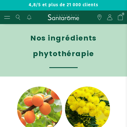
4,8/5 et plus de 21 000 clients
0
Nos ingrédients
phytothérapie