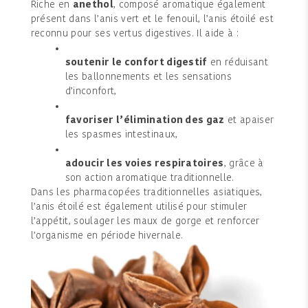
Riche en
anethol
, composé aromatique également
présent dans l’anis vert et le fenouil, l’anis étoilé est
reconnu pour ses vertus digestives. Il aide à :
soutenir le confort digestif
en réduisant
les ballonnements et les sensations
d’inconfort,
favoriser l’élimination des gaz
et apaiser
les spasmes intestinaux,
adoucir les voies respiratoires
, grâce à
son action aromatique traditionnelle.
Dans les pharmacopées traditionnelles asiatiques,
l’anis étoilé est également utilisé pour stimuler
l’appétit, soulager les maux de gorge et renforcer
l’organisme en période hivernale.