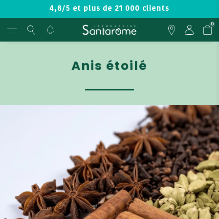
4,8/5 et plus de 21 000 clients
0
Anis étoilé