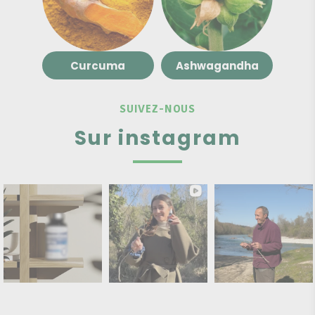
Curcuma
Ashwagandha
SUIVEZ-NOUS
Sur instagram