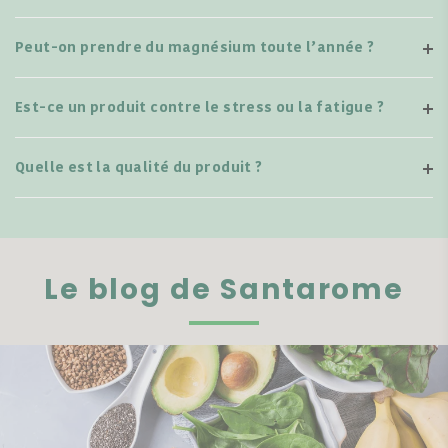
Peut-on prendre du magnésium toute l’année ?
Est-ce un produit contre le stress ou la fatigue ?
Quelle est la qualité du produit ?
Le blog de Santarome