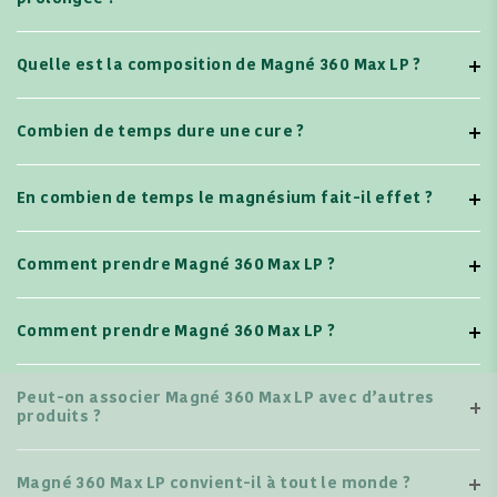
Quelle est la composition de Magné 360 Max LP ?
Combien de temps dure une cure ?
En combien de temps le magnésium fait-il effet ?
Comment prendre Magné 360 Max LP ?
Comment prendre Magné 360 Max LP ?
Peut-on associer Magné 360 Max LP avec d’autres
produits ?
Magné 360 Max LP convient-il à tout le monde ?