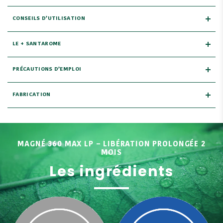
CONSEILS D’UTILISATION
LE + SANTAROME
PRÉCAUTIONS D’EMPLOI
FABRICATION
MAGNÉ 360 MAX LP – LIBÉRATION PROLONGÉE 2
MOIS
Les ingrédients