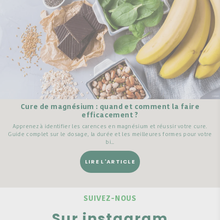
Cure de magnésium : quand et comment la faire
efficacement ?
Apprenez à identifier les carences en magnésium et réussir votre cure.
Guide complet sur le dosage, la durée et les meilleures formes pour votre
bi...
LIRE L'ARTICLE
SUIVEZ-NOUS
Sur instagram