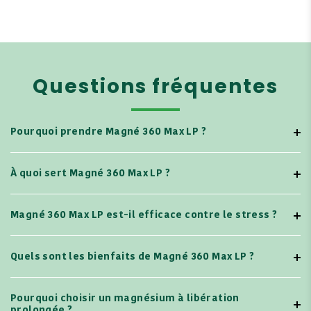
Questions fréquentes
Pourquoi prendre Magné 360 Max LP ?
À quoi sert Magné 360 Max LP ?
Magné 360 Max LP est-il efficace contre le stress ?
Quels sont les bienfaits de Magné 360 Max LP ?
Pourquoi choisir un magnésium à libération
prolongée ?