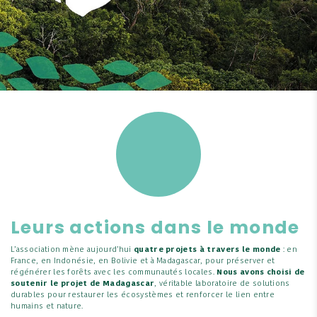
Leurs actions dans le monde
L’association mène aujourd’hui
quatre projets à travers le monde
: en
France, en Indonésie, en Bolivie et à Madagascar, pour préserver et
régénérer les forêts avec les communautés locales.
Nous avons choisi de
soutenir le projet de Madagascar
, véritable laboratoire de solutions
durables pour restaurer les écosystèmes et renforcer le lien entre
humains et nature.