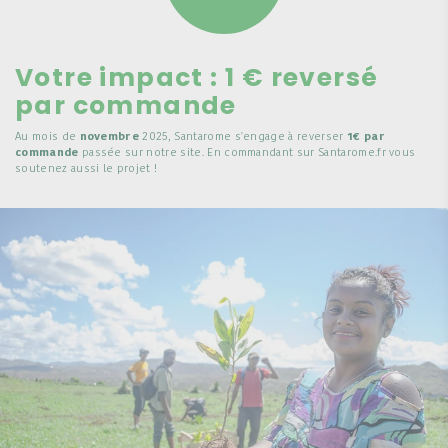
Votre impact : 1 € reversé
par commande
Au mois de
novembre
2025, Santarome s'engage à reverser
1€ par
commande
passée sur notre site. En commandant sur Santarome.fr vous
soutenez aussi le projet !