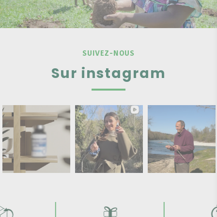
SUIVEZ-NOUS
Sur instagram