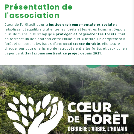
Présentation de
l'association
Cœur de Forêt agit pour la
justice environnementale et sociale
en
rétablissant l’équilibre vital entre les forêts et les êtres humains. Depuis
plus de 15 ans, elle s’engage à
protéger et régénérer les forêts
, tout
en recréant un lien profond entre l’humain et la nature. En comprenant la
forêt et en posant les bases d’une
coexistence durable
, elle œuvre
chaque jour pour une harmonie retrouvée entre les forêts et ceux qui en
dépendent.
Santarome soutient ce projet depuis 2021.