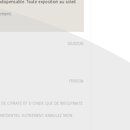
dispensable. Toute exposition au soleil
ement.
20/07/26
17/07/26
DE CITRATE ET D OXIDE QUE DE BISGLYINATE
CONFIDENTIEL AUTREMENT ANNULEZ MON