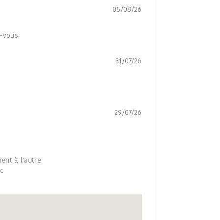
05/08/26
z-vous.
31/07/26
29/07/26
ent à l'autre.
ec