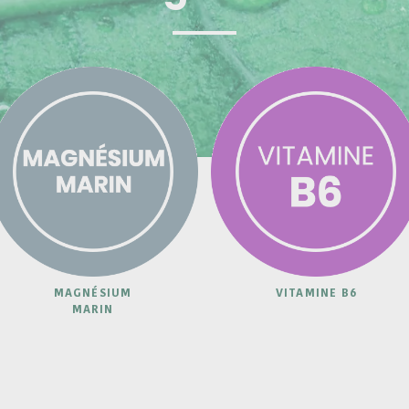
MAGNÉSIUM
VITAMINE B6
MARIN