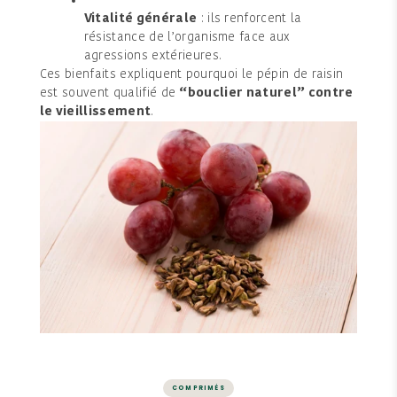
Vitalité générale
: ils renforcent la
résistance de l’organisme face aux
agressions extérieures.
Ces bienfaits expliquent pourquoi le pépin de raisin
est souvent qualifié de
“bouclier naturel” contre
le vieillissement
.
COMPRIMÉS