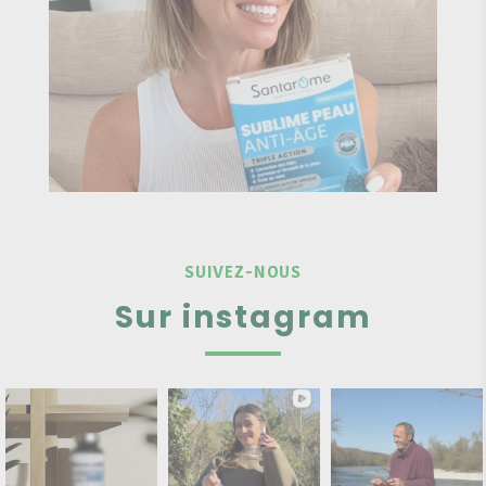
SUIVEZ-NOUS
Sur instagram