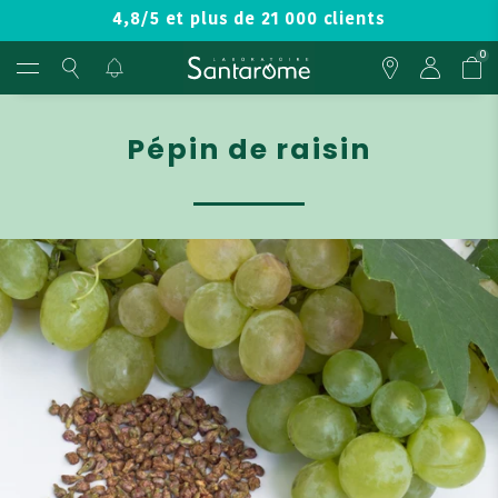
4,8/5 et plus de 21 000 clients
0
Pépin de raisin