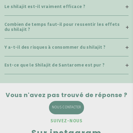
Le shilajit est-il vraiment efficace ?
Combien de temps faut-il pour ressentir les effets
du shilajit ?
Y a-t-il des risques à consommer du shilajit ?
Est-ce que le Shilajit de Santarome est pur ?
Vous n'avez pas trouvé de réponse ?
NOUS CONTACTER
SUIVEZ-NOUS