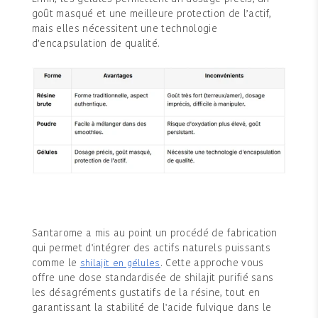
goût masqué et une meilleure protection de l’actif,
mais elles nécessitent une technologie
d’encapsulation de qualité.
Santarome a mis au point un procédé de fabrication
qui permet d'intégrer des actifs naturels puissants
comme le
. Cette approche vous
shilajit en gélules
offre une dose standardisée de shilajit purifié sans
les désagréments gustatifs de la résine, tout en
garantissant la stabilité de l'acide fulvique dans le