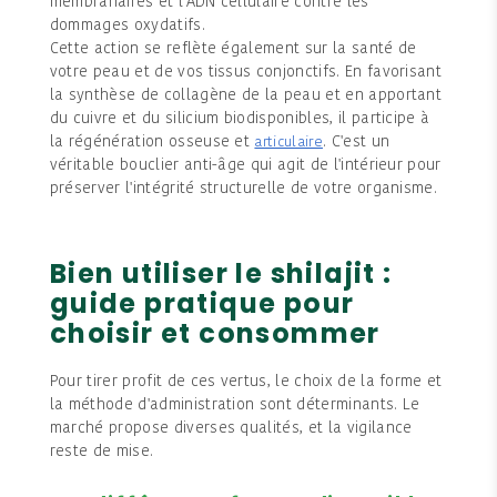
membranaires et l'ADN cellulaire contre les
dommages oxydatifs.
Cette action se reflète également sur la santé de
votre peau et de vos tissus conjonctifs. En favorisant
la synthèse de collagène de la peau et en apportant
du cuivre et du silicium biodisponibles, il participe à
la régénération osseuse et
. C'est un
articulaire
véritable bouclier anti-âge qui agit de l'intérieur pour
préserver l'intégrité structurelle de votre organisme.
Bien utiliser le shilajit :
guide pratique pour
choisir et consommer
Pour tirer profit de ces vertus, le choix de la forme et
la méthode d'administration sont déterminants. Le
marché propose diverses qualités, et la vigilance
reste de mise.