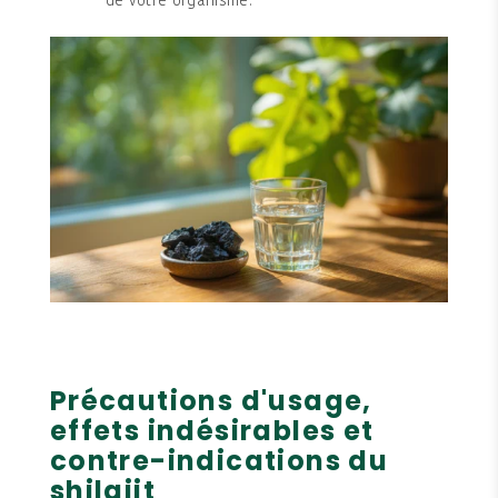
de votre organisme.
Précautions d'usage,
effets indésirables et
contre-indications du
shilajit