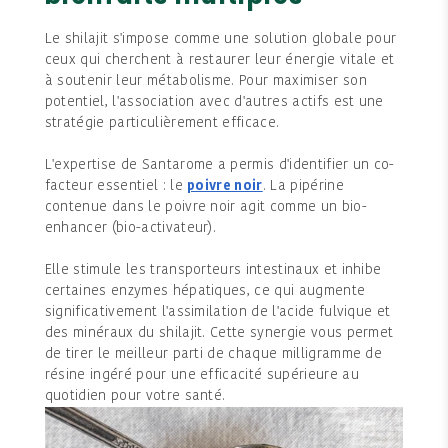
Le shilajit s'impose comme une solution globale pour
ceux qui cherchent à restaurer leur énergie vitale et
à soutenir leur métabolisme. Pour maximiser son
potentiel, l'association avec d'autres actifs est une
stratégie particulièrement efficace.
L'expertise de Santarome a permis d'identifier un co-
facteur essentiel : le
. La pipérine
poivre noir
contenue dans le poivre noir agit comme un bio-
enhancer (bio-activateur).
Elle stimule les transporteurs intestinaux et inhibe
certaines enzymes hépatiques, ce qui augmente
significativement l'assimilation de l'acide fulvique et
des minéraux du shilajit. Cette synergie vous permet
de tirer le meilleur parti de chaque milligramme de
résine ingéré pour une efficacité supérieure au
quotidien pour votre santé.