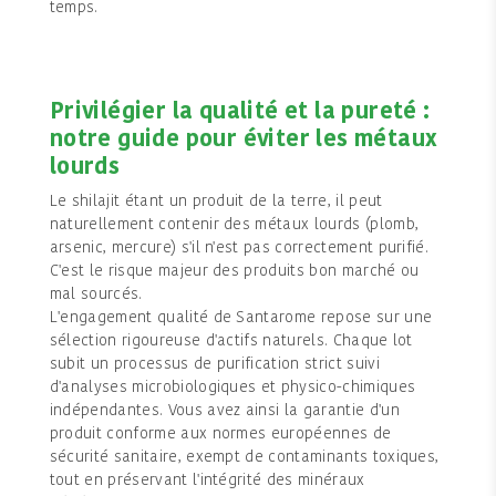
temps.
Privilégier la qualité et la pureté :
notre guide pour éviter les métaux
lourds
Le shilajit étant un produit de la terre, il peut
naturellement contenir des métaux lourds (plomb,
arsenic, mercure) s'il n'est pas correctement purifié.
C'est le risque majeur des produits bon marché ou
mal sourcés.
L'engagement qualité de Santarome repose sur une
sélection rigoureuse d'actifs naturels. Chaque lot
subit un processus de purification strict suivi
d'analyses microbiologiques et physico-chimiques
indépendantes. Vous avez ainsi la garantie d'un
produit conforme aux normes européennes de
sécurité sanitaire, exempt de contaminants toxiques,
tout en préservant l'intégrité des minéraux