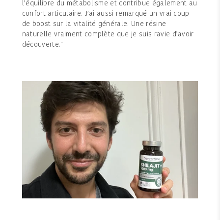
l’équilibre du métabolisme et contribue également au
confort articulaire. J’ai aussi remarqué un vrai coup
de boost sur la vitalité générale. Une résine
naturelle vraiment complète que je suis ravie d’avoir
découverte."