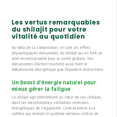
Les vertus remarquables
du shilajit pour votre
vitalité au quotidien
Au-delà de sa composition, ce sont les effets
physiologiques mesurables du shilajit qui en font un
allié incontournable pour la santé globale. Ses
mécanismes d'action touchent aussi bien le
métabolisme énergétique que l'équilibre endocrinien.
Un boost d'énergie naturel pour
mieux gérer la fatigue
Le shilajit agit directement au cœur de vos cellules,
dans les mitochondries, véritables centrales
énergétiques de l'organisme. Contrairement à la
caféine qui stimule le système nerveux central de