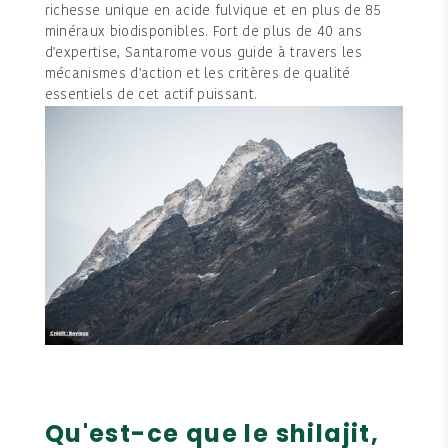
richesse unique en acide fulvique et en plus de 85
minéraux biodisponibles. Fort de plus de 40 ans
d'expertise, Santarome vous guide à travers les
mécanismes d'action et les critères de qualité
essentiels de cet actif puissant.
Qu'est-ce que le shilajit,