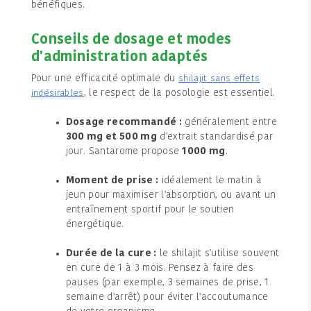
bénéfiques.
Conseils de dosage et modes
d'administration adaptés
Pour une efficacité optimale du
shilajit sans effets
, le respect de la posologie est essentiel.
indésirables
Dosage recommandé :
généralement entre
300 mg et 500 mg
d'extrait standardisé par
jour. Santarome propose
1000 mg
.
Moment de prise :
idéalement le matin à
jeun pour maximiser l'absorption, ou avant un
entraînement sportif pour le soutien
énergétique.
Durée de la cure :
le shilajit s'utilise souvent
en cure de 1 à 3 mois. Pensez à faire des
pauses (par exemple, 3 semaines de prise, 1
semaine d'arrêt) pour éviter l'accoutumance