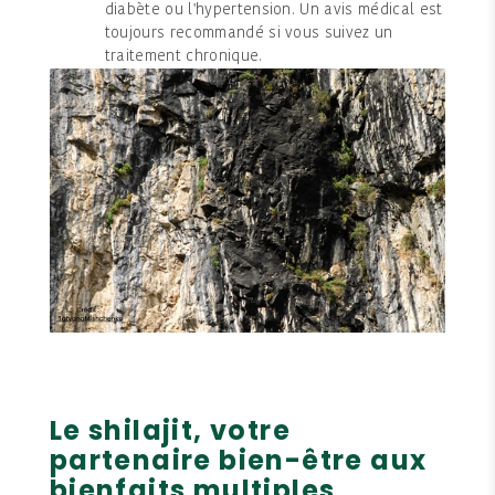
diabète ou l'hypertension. Un avis médical est
toujours recommandé si vous suivez un
traitement chronique.
Le shilajit, votre
partenaire bien-être aux
bienfaits multiples