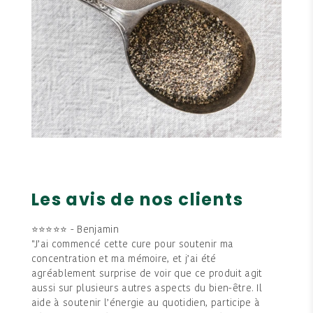
Les avis de nos clients
⭐⭐⭐⭐⭐ - Benjamin
"J’ai commencé cette cure pour soutenir ma
concentration et ma mémoire, et j’ai été
agréablement surprise de voir que ce produit agit
aussi sur plusieurs autres aspects du bien-être. Il
aide à soutenir l’énergie au quotidien, participe à