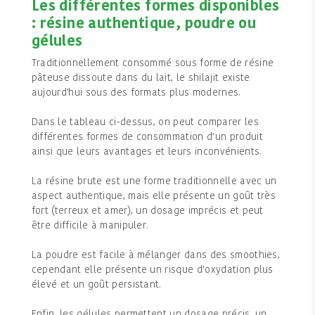
Les différentes formes disponibles
: résine authentique, poudre ou
gélules
Traditionnellement consommé sous forme de résine
pâteuse dissoute dans du lait, le shilajit existe
aujourd'hui sous des formats plus modernes.
Dans le tableau ci-dessus, on peut comparer les
différentes formes de consommation d’un produit
ainsi que leurs avantages et leurs inconvénients.
La résine brute est une forme traditionnelle avec un
aspect authentique, mais elle présente un goût très
fort (terreux et amer), un dosage imprécis et peut
être difficile à manipuler.
La poudre est facile à mélanger dans des smoothies,
cependant elle présente un risque d’oxydation plus
élevé et un goût persistant.
Enfin, les gélules permettent un dosage précis, un