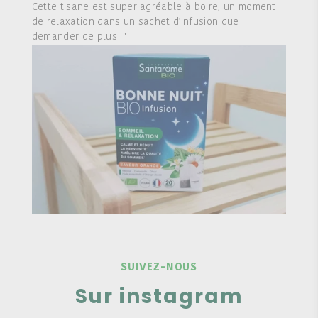
Cette tisane est super agréable à boire, un moment
de relaxation dans un sachet d'infusion que
demander de plus !"
SUIVEZ-NOUS
Sur instagram