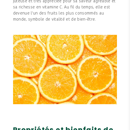
juteuse et très appréciée pour sa saveur agréable et
sa richesse en vitamine C. Au fil du temps, elle est
devenue l’un des fruits les plus consommés au
monde, symbole de vitalité et de bien-être.
Propriétés et bienfaits de