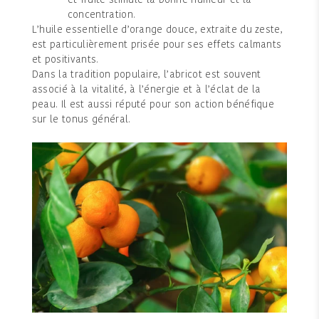
et fruité stimule la bonne humeur et la
concentration.
L’huile essentielle d’orange douce, extraite du zeste,
est particulièrement prisée pour ses effets calmants
et positivants.
Dans la tradition populaire, l’abricot est souvent
associé à la vitalité, à l’énergie et à l’éclat de la
peau. Il est aussi réputé pour son action bénéfique
sur le tonus général.