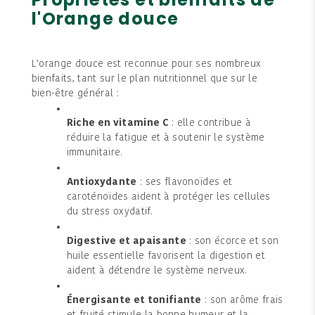
l'Orange douce
L’orange douce est reconnue pour ses nombreux
bienfaits, tant sur le plan nutritionnel que sur le
bien-être général :
Riche en vitamine C
: elle contribue à
réduire la fatigue et à soutenir le système
immunitaire.
Antioxydante
: ses flavonoïdes et
caroténoïdes aident à protéger les cellules
du stress oxydatif.
Digestive et apaisante
: son écorce et son
huile essentielle favorisent la digestion et
aident à détendre le système nerveux.
Énergisante et tonifiante
: son arôme frais