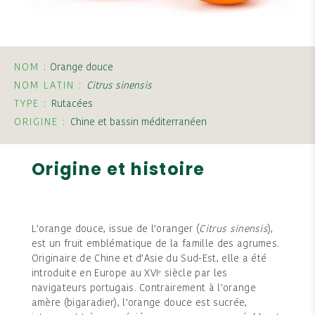
NOM :
Orange douce
NOM LATIN :
Citrus sinensis
TYPE :
Rutacées
ORIGINE :
Chine et bassin méditerranéen
Origine et histoire
L’orange douce, issue de l’oranger (
Citrus sinensis
),
est un fruit emblématique de la famille des agrumes.
Originaire de Chine et d’Asie du Sud-Est, elle a été
introduite en Europe au XVIᵉ siècle par les
navigateurs portugais. Contrairement à l’orange
amère (bigaradier), l’orange douce est sucrée,