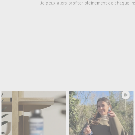
Je peux alors profiter pleinement de chaque ins