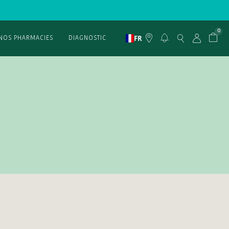
0
FR
NOS PHARMACIES
DIAGNOSTIC