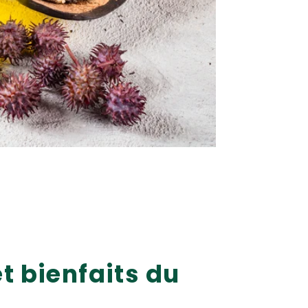
et bienfaits du