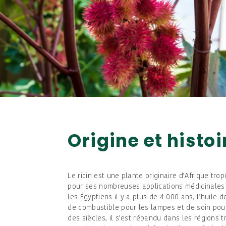
Origine et histoi
Le ricin est une plante originaire d’Afrique trop
pour ses nombreuses applications médicinales e
les Égyptiens il y a plus de 4 000 ans, l’huile d
de combustible pour les lampes et de soin pour
des siècles, il s’est répandu dans les régions 