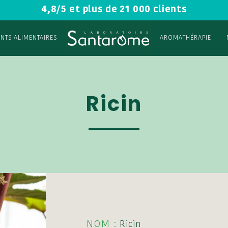
4,8/5 et plus de 21 000 clients
NTS ALIMENTAIRES
AROMATHÉRAPIE
Ricin
NOM :
Ricin