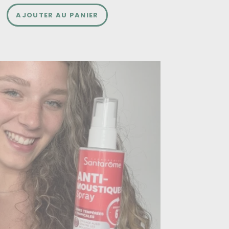
AJOUTER AU PANIER