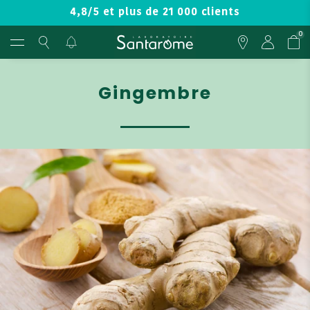
4,8/5 et plus de 21 000 clients
0
Gingembre