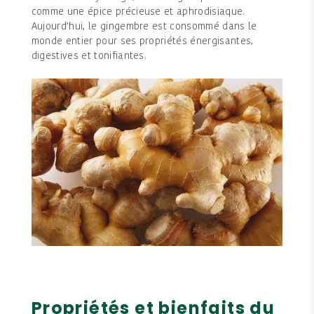
comme une épice précieuse et aphrodisiaque.
Aujourd’hui, le gingembre est consommé dans le
monde entier pour ses propriétés énergisantes,
digestives et tonifiantes.
Propriétés et bienfaits du