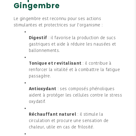
Gingembre
Le gingembre est reconnu pour ses actions
stimulantes et protectrices sur l’organisme :
Digestif
: il favorise la production de sucs
gastriques et aide à réduire les nausées et
ballonnements.
Tonique et revitalisant
: il contribue à
renforcer la vitalité et à combattre la fatigue
passagère.
Antioxydant
: ses composés phénoliques
aident à protéger les cellules contre le stress
oxydatif.
Réchauffant naturel
: il stimule la
circulation et procure une sensation de
chaleur, utile en cas de frilosité.