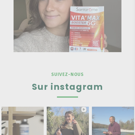
SUIVEZ-NOUS
Sur instagram