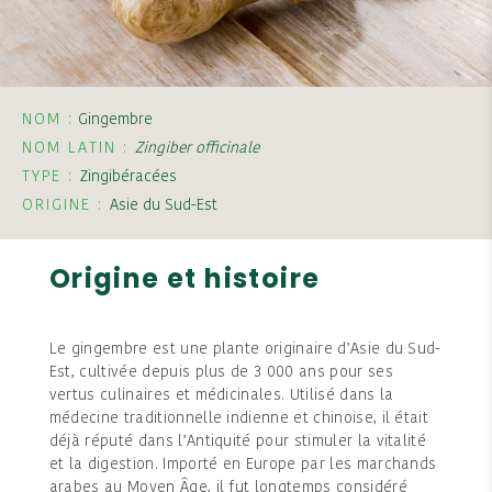
NOM :
Gingembre
NOM LATIN :
Zingiber officinale
TYPE :
Zingibéracées
ORIGINE :
Asie du Sud-Est
Origine et histoire
Le gingembre est une plante originaire d’Asie du Sud-
Est, cultivée depuis plus de 3 000 ans pour ses
vertus culinaires et médicinales. Utilisé dans la
médecine traditionnelle indienne et chinoise, il était
déjà réputé dans l’Antiquité pour stimuler la vitalité
et la digestion. Importé en Europe par les marchands
arabes au Moyen Âge, il fut longtemps considéré