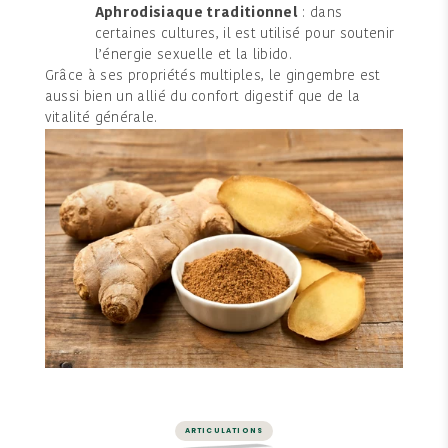
Aphrodisiaque traditionnel
: dans
certaines cultures, il est utilisé pour soutenir
l’énergie sexuelle et la libido.
Grâce à ses propriétés multiples, le gingembre est
aussi bien un allié du confort digestif que de la
vitalité générale.
ARTICULATIONS