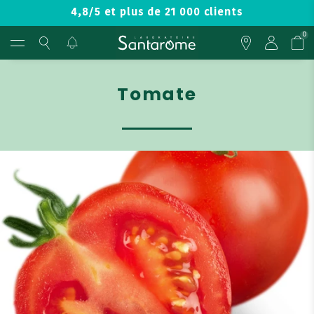
4,8/5 et plus de 21 000 clients
0
Tomate