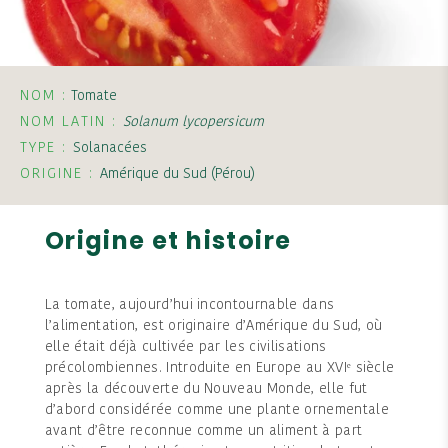
NOM :
Tomate
NOM LATIN :
Solanum lycopersicum
TYPE :
Solanacées
ORIGINE :
Amérique du Sud (Pérou)
Origine et histoire
La tomate, aujourd’hui incontournable dans
l’alimentation, est originaire d’Amérique du Sud, où
elle était déjà cultivée par les civilisations
précolombiennes. Introduite en Europe au XVIᵉ siècle
après la découverte du Nouveau Monde, elle fut
d’abord considérée comme une plante ornementale
avant d’être reconnue comme un aliment à part