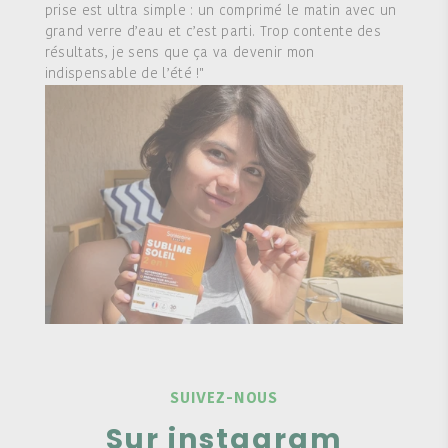
prise est ultra simple : un comprimé le matin avec un
grand verre d’eau et c’est parti. Trop contente des
résultats, je sens que ça va devenir mon
indispensable de l’été !"
SUIVEZ-NOUS
Sur instagram