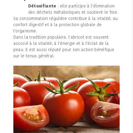
Détoxifiante
: elle participe à l’élimination
des déchets métaboliques et soutient le foie.
Sa consommation régulière contribue à la vitalité, au
confort digestif et à la protection globale de
l’organisme.
Dans la tradition populaire, l’abricot est souvent
associé à la vitalité, à l’énergie et à l’éclat de la
peau. Il est aussi réputé pour son action bénéfique
sur le tonus général.