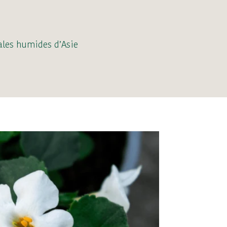
ales humides d’Asie