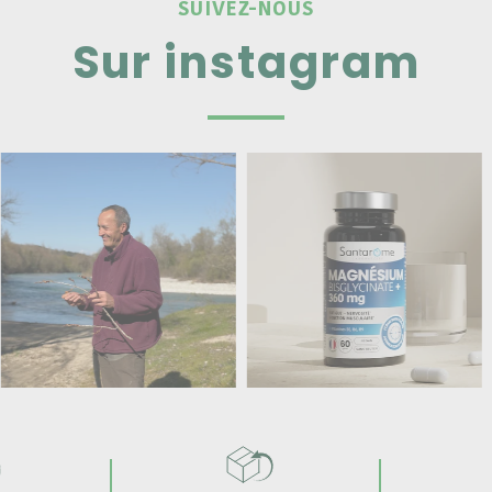
SUIVEZ-NOUS
Sur instagram