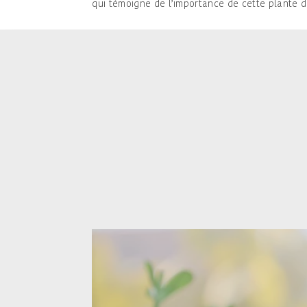
qui témoigne de l’importance de cette plante da