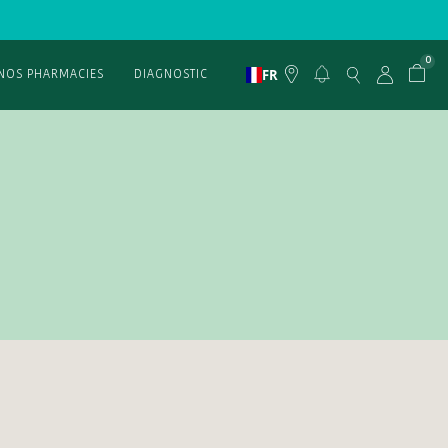
0
FR
NOS PHARMACIES
DIAGNOSTIC