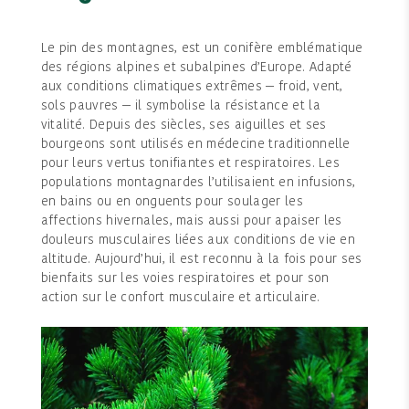
Le pin des montagnes, est un conifère emblématique
des régions alpines et subalpines d’Europe. Adapté
aux conditions climatiques extrêmes — froid, vent,
sols pauvres — il symbolise la résistance et la
vitalité. Depuis des siècles, ses aiguilles et ses
bourgeons sont utilisés en médecine traditionnelle
pour leurs vertus tonifiantes et respiratoires. Les
populations montagnardes l’utilisaient en infusions,
en bains ou en onguents pour soulager les
affections hivernales, mais aussi pour apaiser les
douleurs musculaires liées aux conditions de vie en
altitude. Aujourd’hui, il est reconnu à la fois pour ses
bienfaits sur les voies respiratoires et pour son
action sur le confort musculaire et articulaire.