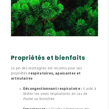
Propriétés et bienfaits
Le pin des montagnes est reconnu pour ses
propriétés
respiratoires, apaisantes et
articulaires
:
Décongestionnant respiratoire :
il aide à
libérer les voies respiratoires en cas de
rhume ou bronchite