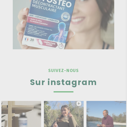
SUIVEZ-NOUS
Sur instagram