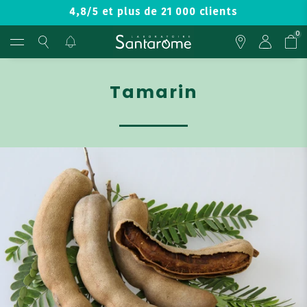
4,8/5 et plus de 21 000 clients
0
Tamarin