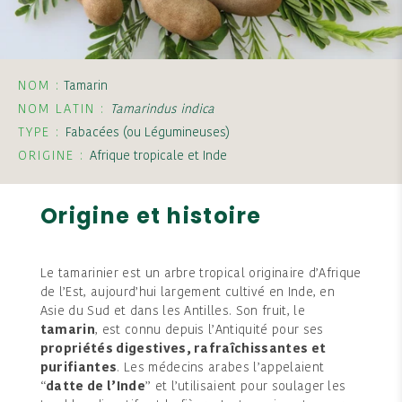
NOM :
Tamarin
NOM LATIN :
Tamarindus indica
TYPE :
Fabacées (ou Légumineuses)
ORIGINE :
Afrique tropicale et Inde
Origine et histoire
Le tamarinier est un arbre tropical originaire d’Afrique
de l’Est, aujourd’hui largement cultivé en Inde, en
Asie du Sud et dans les Antilles. Son fruit, le
tamarin
, est connu depuis l’Antiquité pour ses
propriétés digestives, rafraîchissantes et
purifiantes
. Les médecins arabes l’appelaient
“
datte de l’Inde
” et l’utilisaient pour soulager les