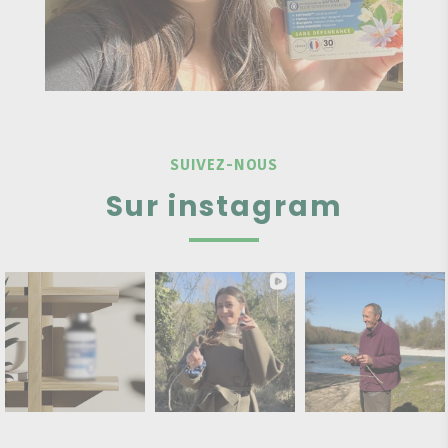
SUIVEZ-NOUS
Sur instagram