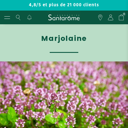
4,8/5 et plus de 21 000 clients
0
Marjolaine