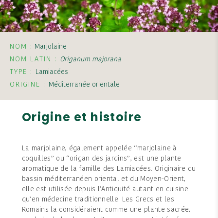
NOM :
Marjolaine
NOM LATIN :
Origanum majorana
TYPE :
Lamiacées
ORIGINE :
Méditerranée orientale
Origine et histoire
La marjolaine, également appelée “marjolaine à
coquilles” ou “origan des jardins”, est une plante
aromatique de la famille des Lamiacées. Originaire du
bassin méditerranéen oriental et du Moyen-Orient,
elle est utilisée depuis l’Antiquité autant en cuisine
qu’en médecine traditionnelle. Les Grecs et les
Romains la considéraient comme une plante sacrée,