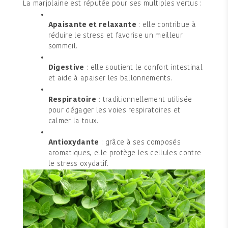
La marjolaine est réputée pour ses multiples vertus :
Apaisante et relaxante
: elle contribue à
réduire le stress et favorise un meilleur
sommeil.
Digestive
: elle soutient le confort intestinal
et aide à apaiser les ballonnements.
Respiratoire
: traditionnellement utilisée
pour dégager les voies respiratoires et
calmer la toux.
Antioxydante
: grâce à ses composés
aromatiques, elle protège les cellules contre
le stress oxydatif.