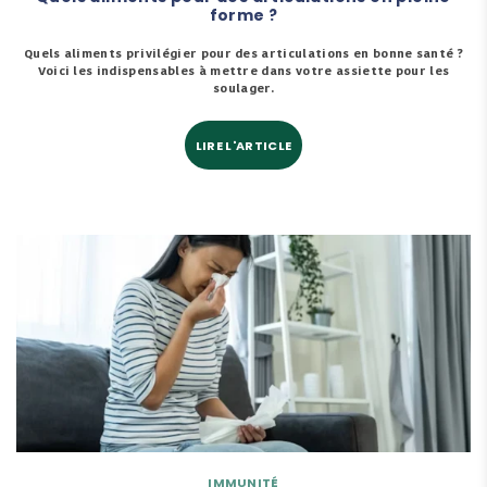
forme ?
Quels aliments privilégier pour des articulations en bonne santé ?
Voici les indispensables à mettre dans votre assiette pour les
soulager.
LIRE L'ARTICLE
IMMUNITÉ