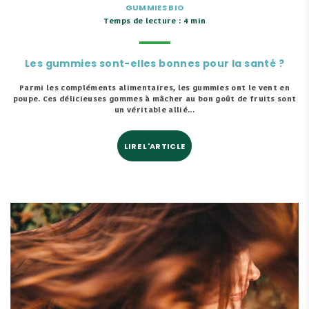
GUMMIES BIO
Temps de lecture : 4 min
Les gummies sont-elles bonnes pour la santé ?
Parmi les compléments alimentaires, les gummies ont le vent en
poupe. Ces délicieuses gommes à mâcher au bon goût de fruits sont
un véritable allié...
LIRE L'ARTICLE