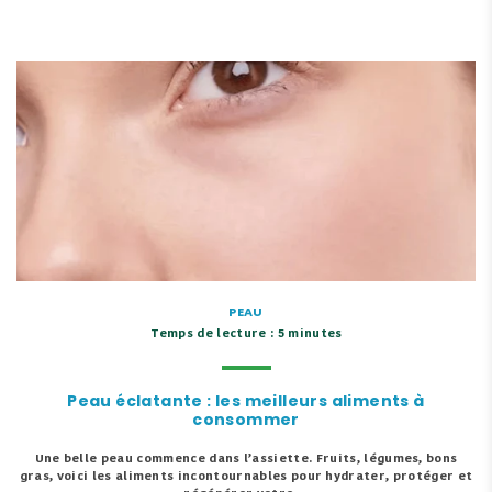
PEAU
Temps de lecture : 5 minutes
Peau éclatante : les meilleurs aliments à
consommer
Une belle peau commence dans l’assiette. Fruits, légumes, bons
gras, voici les aliments incontournables pour hydrater, protéger et