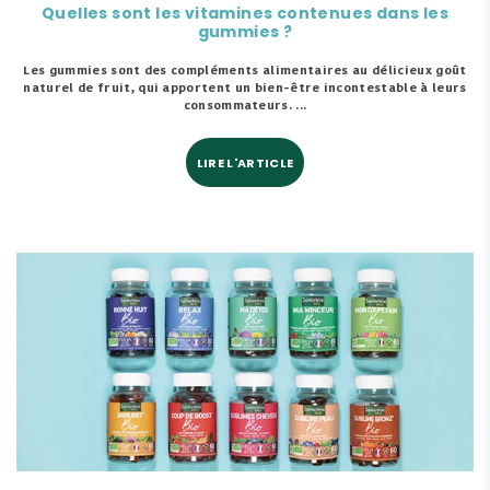
Quelles sont les vitamines contenues dans les
gummies ?
Les gummies sont des compléments alimentaires au délicieux goût
naturel de fruit, qui apportent un bien-être incontestable à leurs
consommateurs. ...
LIRE L'ARTICLE