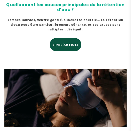
Quelles sont les causes principales de la rétention
d'eau ?
Jambes lourdes, ventre gonflé, silhouette bouffie... La rétention
d'eau peut être particulièrement gênante, et ses causes sont
multiples : déséquil...
LIRE L'ARTICLE