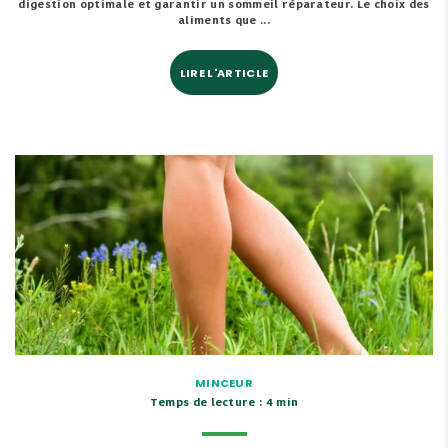
digestion optimale et garantir un sommeil réparateur. Le choix des
aliments que ...
LIRE L'ARTICLE
MINCEUR
Temps de lecture : 4 min