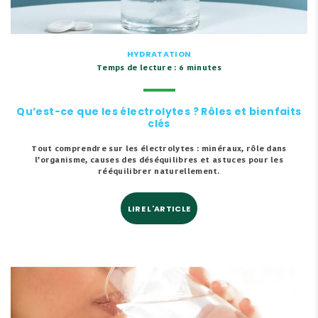
HYDRATATION
Temps de lecture : 6 minutes
Qu’est-ce que les électrolytes ? Rôles et bienfaits
clés
Tout comprendre sur les électrolytes : minéraux, rôle dans
l’organisme, causes des déséquilibres et astuces pour les
rééquilibrer naturellement.
LIRE L'ARTICLE