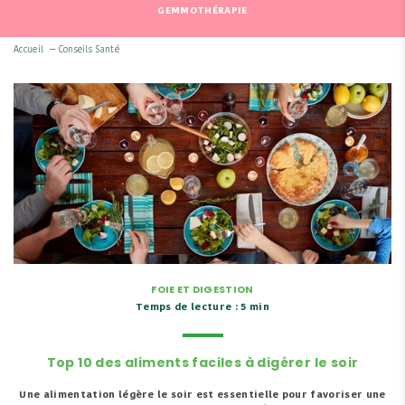
GEMMOTHÉRAPIE
Accueil
—
Conseils Santé
FOIE ET DIGESTION
Temps de lecture : 5 min
Top 10 des aliments faciles à digérer le soir
Une alimentation légère le soir est essentielle pour favoriser une