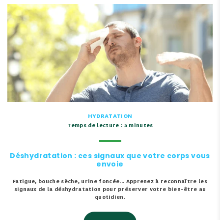
HYDRATATION
Temps de lecture : 5 minutes
Déshydratation : ces signaux que votre corps vous
envoie
Fatigue, bouche sèche, urine foncée... Apprenez à reconnaître les
signaux de la déshydratation pour préserver votre bien-être au
quotidien.