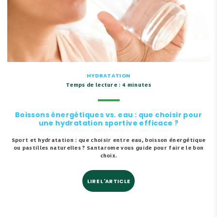
HYDRATATION
Temps de lecture : 4 minutes
Boissons énergétiques vs. eau : que choisir pour
une hydratation sportive efficace ?
Sport et hydratation : que choisir entre eau, boisson énergétique
ou pastilles naturelles ? Santarome vous guide pour faire le bon
choix.
LIRE L'ARTICLE