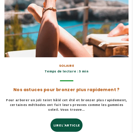
SOLAIRE
Temps de lecture : 5 min
Nos astuces pour bronzer plus rapidement ?
Pour arborer un joli teint hâlé cet été et bronzer plus rapidement,
certaines méthodes ont fait leurs preuves comme les gummies
soleil. Vous trouve...
LIRE L'ARTICLE