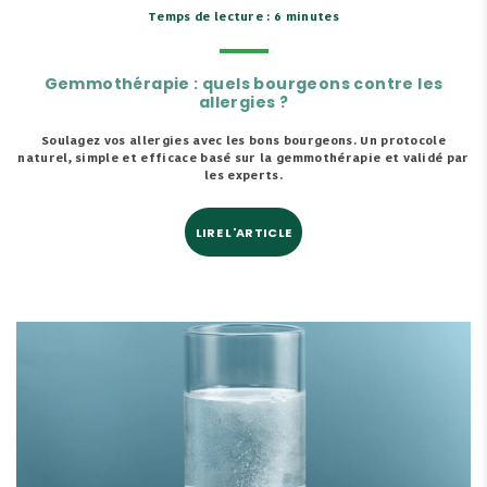
Temps de lecture : 6 minutes
Gemmothérapie : quels bourgeons contre les
allergies ?
Soulagez vos allergies avec les bons bourgeons. Un protocole
naturel, simple et efficace basé sur la gemmothérapie et validé par
les experts.
LIRE L'ARTICLE