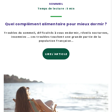
SOMMEIL
Temps de lecture : 5 min
Quel complément alimentaire pour mieux dormir ?
Troubles du sommeil, difficultés à vous endormir, réveils nocturnes,
insomnies … ces troubles touchent une grande partie de la
population française...
LIRE L'ARTICLE