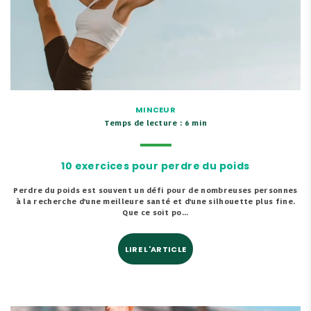
MINCEUR
Temps de lecture : 6 min
10 exercices pour perdre du poids
Perdre du poids est souvent un défi pour de nombreuses personnes
à la recherche d'une meilleure santé et d'une silhouette plus fine.
Que ce soit po...
LIRE L'ARTICLE