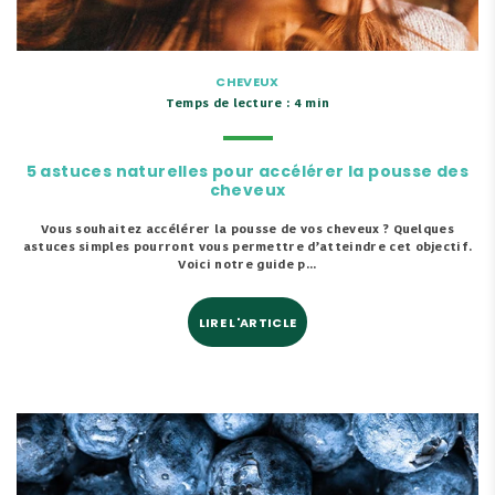
CHEVEUX
Temps de lecture : 4 min
5 astuces naturelles pour accélérer la pousse des
cheveux
Vous souhaitez accélérer la pousse de vos cheveux ? Quelques
astuces simples pourront vous permettre d’atteindre cet objectif.
Voici notre guide p...
LIRE L'ARTICLE