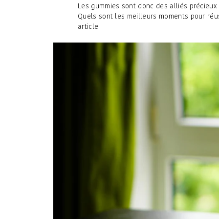
Les gummies sont donc des alliés précieux
Quels sont les meilleurs moments pour réu
article.