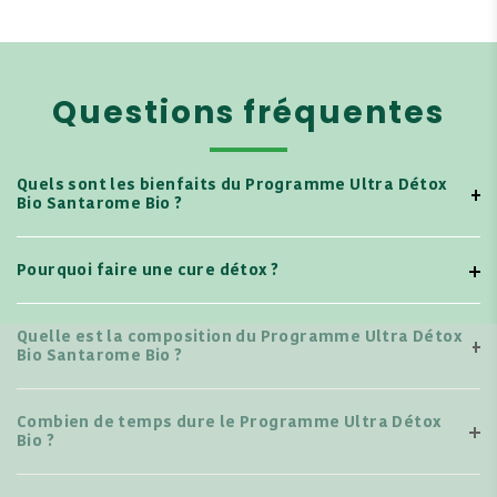
Questions fréquentes
Quels sont les bienfaits du Programme Ultra Détox
Bio Santarome Bio ?
Pourquoi faire une cure détox ?
Quelle est la composition du Programme Ultra Détox
Bio Santarome Bio ?
Combien de temps dure le Programme Ultra Détox
Bio ?