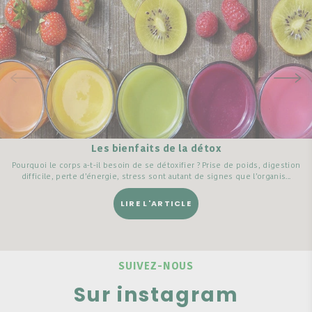
Les bienfaits de la détox
Pourquoi le corps a-t-il besoin de se détoxifier ? Prise de poids, digestion
difficile, perte d’énergie, stress sont autant de signes que l’organis...
LIRE L'ARTICLE
SUIVEZ-NOUS
Sur instagram