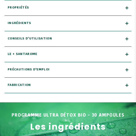
PROPRIÉTÉS
INGRÉDIENTS
CONSEILS D’UTILISATION
LE + SANTAROME
PRÉCAUTIONS D’EMPLOI
FABRICATION
PROGRAMME ULTRA DÉTOX BIO - 30 AMPOULES
Les ingrédients