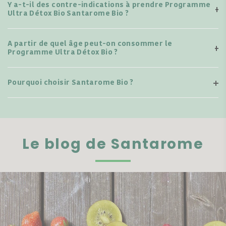
Y a-t-il des contre-indications à prendre Programme
Ultra Détox Bio Santarome Bio ?
A partir de quel âge peut-on consommer le
Programme Ultra Détox Bio ?
Pourquoi choisir Santarome Bio ?
Le blog de Santarome