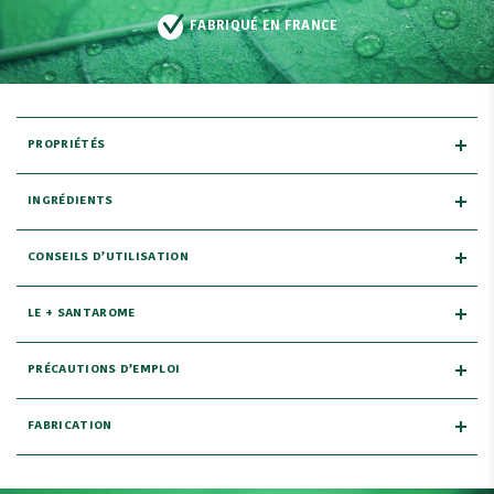
FABRIQUÉ EN FRANCE
PROPRIÉTÉS
INGRÉDIENTS
CONSEILS D’UTILISATION
LE + SANTAROME
PRÉCAUTIONS D’EMPLOI
FABRICATION