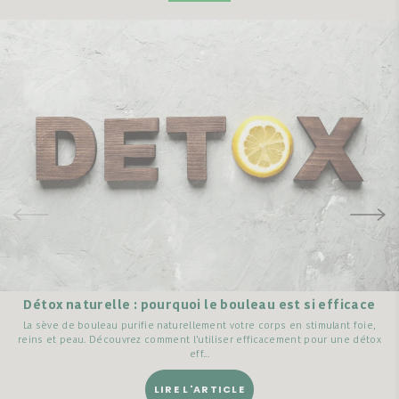
Détox naturelle : pourquoi le bouleau est si efficace
La sève de bouleau purifie naturellement votre corps en stimulant foie,
reins et peau. Découvrez comment l’utiliser efficacement pour une détox
eff...
LIRE L'ARTICLE