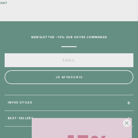
NEWSLETTER -15% SUR VOTRE COMMANDE
JE M’INSCRIS
INFOS UTILES
BEST-SELLERS