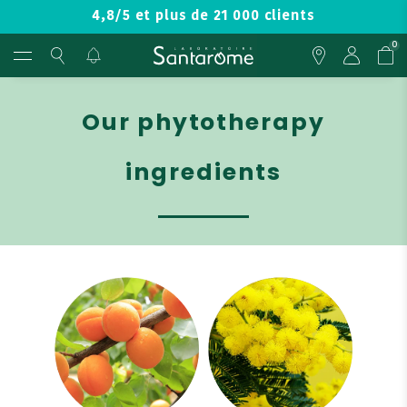
4,8/5 et plus de 21 000 clients
0
Our phytotherapy
ingredients