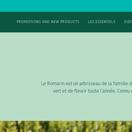
PROMOTIONS AND NEW PRODUCTS
LES ESSENTIELS
DIE
Le Romarin est un arbrisseau de la famille d
vert et de fleurir toute l'année. Conn