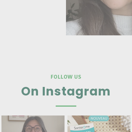
FOLLOW US
On Instagram