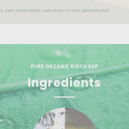
, sans conservateur, sans alcool et sans pasteurisation.
PURE ORGANIC BIRCH SAP
Ingredients