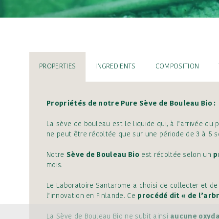
PROPERTIES
INGREDIENTS
COMPOSITION
Propriétés de notre Pure Sève de Bouleau Bio :
La sève de bouleau est le liquide qui, à l’arrivée du
ne peut être récoltée que sur une période de 3 à 5 s
Notre
Sève de Bouleau Bio
est récoltée selon un
p
mois.
Le Laboratoire Santarome a choisi de collecter et de
l’innovation en Finlande. Ce
procédé dit « de l’arbr
La Sève de Bouleau Bio ne subit ainsi
aucune oxyda