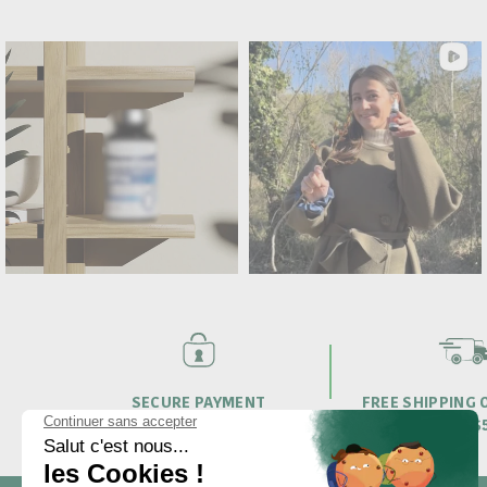
SECURE PAYMENT
FREE SHIPPING
OVER $