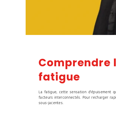
Comprendre l
fatigue
La fatigue, cette sensation d’épuisement qu
facteurs interconnectés. Pour recharger rap
sous-jacentes.