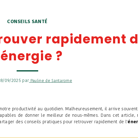
CONSEILS SANTÉ
rouver rapidement 
’énergie ?
 28/09/2025 par
Pauline de Santarome
 notre productivité au quotidien. Malheureusement, il arrive souven
capables de donner le meilleur de nous-mêmes. Dans cet article,
partager des conseils pratiques pour retrouver rapidement de l’
éner