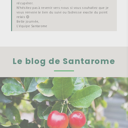
récupérer.
N’hésitez pas à revenir vers nous si vous souhaitez que je
vous renvoie le lien du suivi ou l’adresse exacte du point
relais 😊
Belle journée,
L'équipe Santarome
Le blog de Santarome