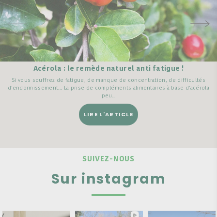
Acérola : le remède naturel anti fatigue !
Si vous souffrez de fatigue, de manque de concentration, de difficultés
d’endormissement… La prise de compléments alimentaires à base d’acérola
peu...
LIRE L'ARTICLE
SUIVEZ-NOUS
Sur instagram