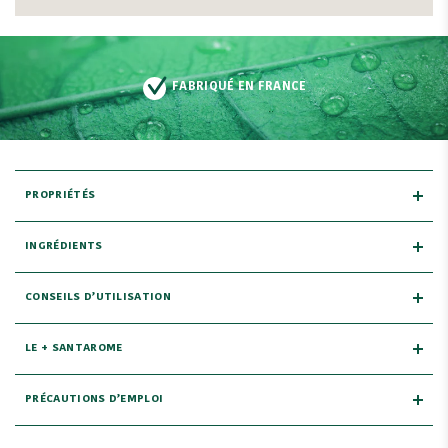
FABRIQUÉ EN FRANCE
PROPRIÉTÉS
INGRÉDIENTS
CONSEILS D’UTILISATION
LE + SANTAROME
PRÉCAUTIONS D’EMPLOI