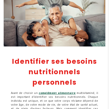
Identifier ses besoins
nutritionnels
personnels
Avant de choisir un
complément alimentaire
multivitaminé, il
est important d’identifier vos besoins nutritionnels. Chaque
individu est unique, et ce que votre corps réclame dépend de
votre âge, de votre mode de vie, de votre état de santé actuel,
et de plein d’autres facteurs. Mais comment identifier ces