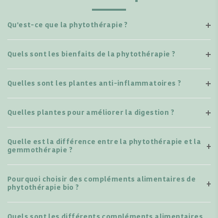
Qu'est-ce que la phytothérapie ?
Quels sont les bienfaits de la phytothérapie ?
Quelles sont les plantes anti-inflammatoires ?
Quelles plantes pour améliorer la digestion ?
Quelle est la différence entre la phytothérapie et la
gemmothérapie ?
Pourquoi choisir des compléments alimentaires de
phytothérapie bio ?
Quels sont les différents compléments alimentaires