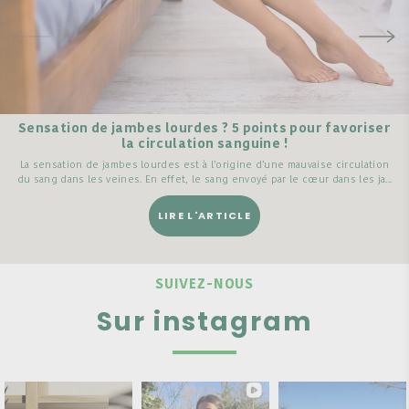
Sensation de jambes lourdes ? 5 points pour favoriser
la circulation sanguine !
La sensation de jambes lourdes est à l’origine d’une mauvaise circulation
du sang dans les veines. En effet, le sang envoyé par le cœur dans les ja...
LIRE L'ARTICLE
SUIVEZ-NOUS
Sur instagram