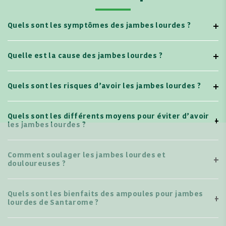
Quels sont les symptômes des jambes lourdes ?
Quelle est la cause des jambes lourdes ?
Quels sont les risques d’avoir les jambes lourdes ?
Quels sont les différents moyens pour éviter d’avoir
les jambes lourdes ?
Comment soulager les jambes lourdes et
douloureuses ?
Quels sont les bienfaits des ampoules pour jambes
lourdes de Santarome ?