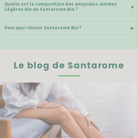
Quelle est la composition des ampoules Jambes
Légères Bio de Santarome Bio ?
Pourquoi choisir Santarome Bio ?
Le blog de Santarome