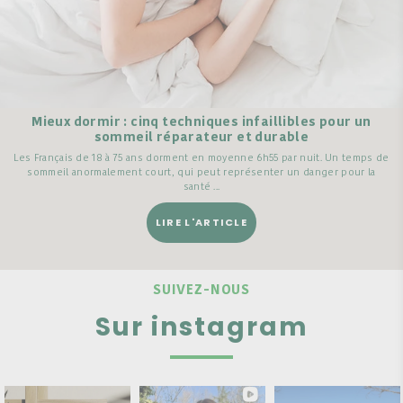
Mieux dormir : cinq techniques infaillibles pour un
sommeil réparateur et durable
Les Français de 18 à 75 ans dorment en moyenne 6h55 par nuit. Un temps de
sommeil anormalement court, qui peut représenter un danger pour la
santé ...
LIRE L'ARTICLE
SUIVEZ-NOUS
Sur instagram