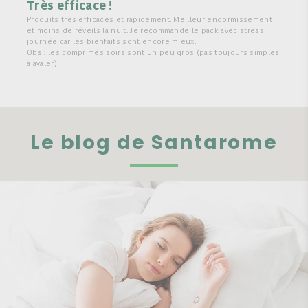
Très efficace !
Produits très efficaces et rapidement. Meilleur endormissement
et moins de réveils la nuit. Je recommande le pack avec stress
journée car les bienfaits sont encore mieux.
Obs : les comprimés soirs sont un peu gros (pas toujours simples
à avaler)
Le blog de Santarome