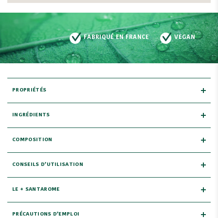
FABRIQUÉ EN FRANCE
VEGAN
PROPRIÉTÉS
INGRÉDIENTS
COMPOSITION
CONSEILS D’UTILISATION
LE + SANTAROME
PRÉCAUTIONS D’EMPLOI