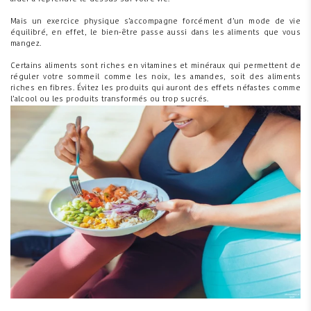
Mais un exercice physique s’accompagne forcément d’un mode de vie
équilibré, en effet, le bien-être passe aussi dans les aliments que vous
mangez.
Certains aliments sont riches en vitamines et minéraux qui permettent de
réguler votre sommeil comme les noix, les amandes, soit des aliments
riches en fibres. Évitez les produits qui auront des effets néfastes comme
l’alcool ou les produits transformés ou trop sucrés.