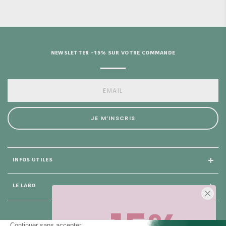
NEWSLETTER -15% SUR VOTRE COMMANDE
JE M’INSCRIS
INFOS UTILES
LE LABO