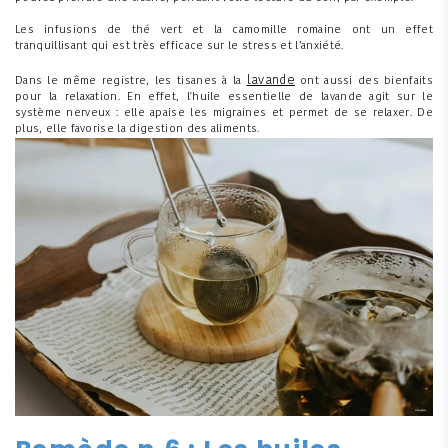
Les infusions de thé vert et la camomille romaine ont un effet
tranquillisant qui est très efficace sur le stress et l’anxiété.
lavande
Dans le même registre, les tisanes à la
ont aussi des bienfaits
pour la relaxation. En effet, l'huile essentielle de lavande agit sur le
système nerveux : elle apaise les migraines et permet de se relaxer. De
plus, elle favorise la digestion des aliments.