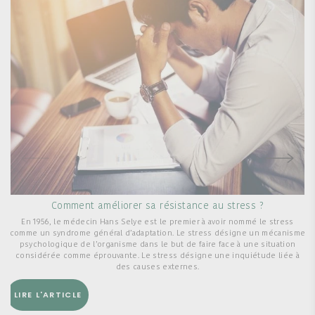
Comment améliorer sa résistance au stress ?
En 1956, le médecin Hans Selye est le premier à avoir nommé le stress
comme un syndrome général d’adaptation. Le stress désigne un mécanisme
L
psychologique de l’organisme dans le but de faire face à une situation
considérée comme éprouvante. Le stress désigne une inquiétude liée à
des causes externes.
D
LIRE L'ARTICLE