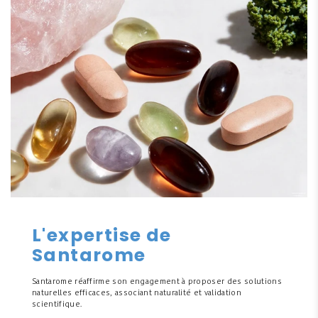
L'expertise de
Santarome
Santarome réaffirme son engagement à proposer des solutions
naturelles efficaces, associant naturalité et validation
scientifique.