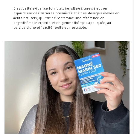
C’est cette exigence formulatoire, alliée à une sélection
rigoureuse des matières premières et à des dosages élevés en
actifs naturels, qui fait de Santarome une référence en
phytothérapie experte et en gemmothérapie appliquée, au
service d’une efficacité réelle et mesurable.