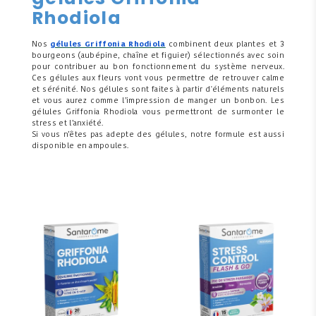
Rhodiola
Nos
gélules Griffonia Rhodiola
combinent deux plantes et 3
bourgeons (aubépine, chaîne et figuier) sélectionnés avec soin
pour contribuer au bon fonctionnement du système nerveux.
Ces gélules aux fleurs vont vous permettre de retrouver calme
et sérénité. Nos gélules sont faites à partir d'éléments naturels
et vous aurez comme l’impression de manger un bonbon. Les
gélules Griffonia Rhodiola vous permettront de surmonter le
stress et l’anxiété.
Si vous n’êtes pas adepte des gélules, notre formule est aussi
disponible en ampoules.