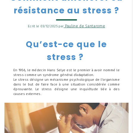
résistance au stress ?
Pauline de Santarome
Ecrit le 03/12/2025 par
Qu’est-ce que le
stress ?
En 1956, le médecin Hans Selye est le premier à avoir nommé le
stress comme un syndrome général d’adaptation.
Le stress désigne un mécanisme psychologique de l’organisme
dans le but de faire face à une situation considérée comme
éprouvante. Le stress désigne une inquiétude liée à des
causes externes.