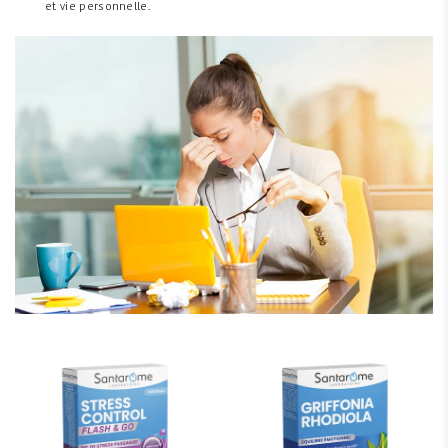
et vie personnelle.