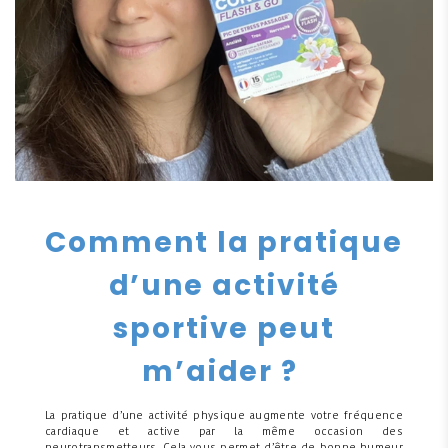
Comment la pratique
d’une activité
sportive peut
m’aider ?
La pratique d’une activité physique augmente votre fréquence
cardiaque et active par la même occasion des