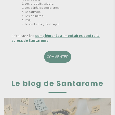
Les produits laitiers,
Les céréales complètes,
Le saumon,
Les épinards,
L’ail,
Le miel et la gelée royale.
Découvrez les
compléments alimentaires contre le
stress de Santarome
.
COMMENTER
Le blog de Santarome