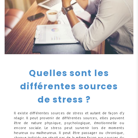
Quelles sont les
différentes sources
de stress ?
Il existe différentes sources de stress et autant de façon d’y
réagir. Il peut provenir de différentes sources, elles peuvent
être de nature physique, psychologique, émotionnelle ou
encore sociale. Le stress peut survenir lors de moments
heureux ou malheureux. Il peut être passager ou chronique,