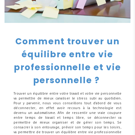
Comment trouver un
équilibre entre vie
professionnelle et vie
personnelle ?
Trouver un équilibre entre votre travail et votre vie personnelle
va permettre de mieux canaliser le stress subi au quotidien.
Pour y parvenir, nous vous conseillons tout d’abord de vous
déconnecter, en effet avoir recours à la technologie est
devenu un automatisme. Afin de ressentir une vraie coupure
entre temps de travail et temps libre, se déconnecter va
permettre de mieux organiser et de gérer son temps. Se
consacrer à son entourage, prévoir son temps pour les loisirs,
va permettre de trouver un équilibre entre vie professionnelle