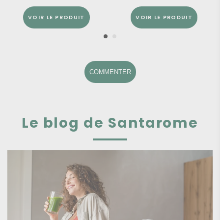
VOIR LE PRODUIT
VOIR LE PRODUIT
COMMENTER
Le blog de Santarome