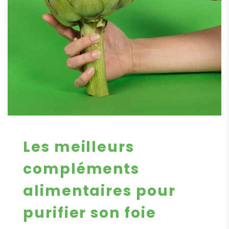
Les meilleurs
compléments
alimentaires pour
purifier son foie