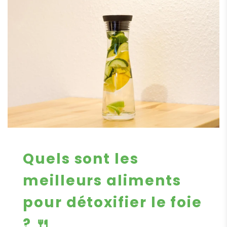
Quels sont les
meilleurs aliments
pour détoxifier le foie
?
🍴