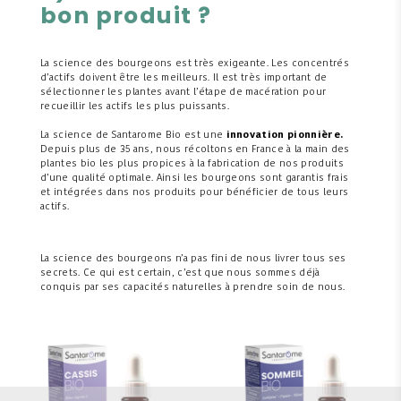
bon produit ?
La science des bourgeons est très exigeante. Les concentrés
d’actifs doivent être les meilleurs. Il est très important de
sélectionner les plantes avant l’étape de macération pour
recueillir les actifs les plus puissants.
La science de Santarome Bio est une
innovation pionnière.
Depuis plus de 35 ans, nous récoltons en France à la main des
plantes bio les plus propices à la fabrication de nos produits
d’une qualité optimale. Ainsi les bourgeons sont garantis frais
et intégrées dans nos produits pour bénéficier de tous leurs
actifs.
La science des bourgeons n’a pas fini de nous livrer tous ses
secrets. Ce qui est certain, c’est que nous sommes déjà
conquis par ses capacités naturelles à prendre soin de nous.