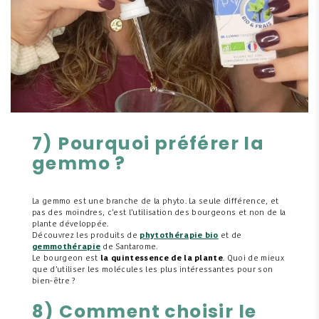
7) Pourquoi préférer la
gemmo ?
La gemmo est une branche de la phyto. La seule différence, et
pas des moindres, c’est l’utilisation des bourgeons et non de la
plante développée.
Découvrez les produits de
phytothérapie bio
et de
gemmothérapie
de Santarome.
Le bourgeon est
la quintessence de la plante
. Quoi de mieux
que d’utiliser les molécules les plus intéressantes pour son
bien-être ?
8) Comment choisir le