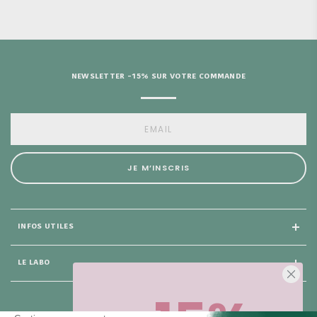
NEWSLETTER -15% SUR VOTRE COMMANDE
JE M’INSCRIS
INFOS UTILES
LE LABO