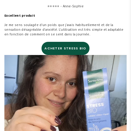
⭐
⭐
⭐
⭐
⭐ - Anne-Sophie
Excellent produit
Je me sens soulagée d'un poids que j'avais habituellement et de la
sensation désagréable d'anxiété. L'utilisation est très simple et adaptable
en fonction de comment on se sent dans la journée.
ACHETER STRESS BIO