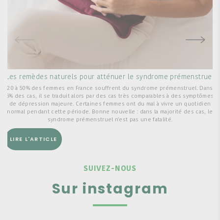
Les remèdes naturels pour atténuer le syndrome prémenstruel
20 à 50% des femmes en France souffrent du syndrome prémenstruel. Dans
5% des cas, il se traduit alors par des cas très comparables à des symptômes
de dépression majeure. Certaines femmes ont du mal à vivre un quotidien
normal pendant cette période. Bonne nouvelle : dans la majorité des cas, le
syndrome prémenstruel n’est pas une fatalité.
LIRE L'ARTICLE
SUIVEZ-NOUS
Sur instagram