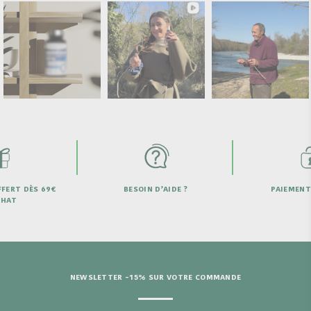
BESOIN D’AIDE ?
PAIEMENT SECURISÉ
NEWSLETTER -15% SUR VOTRE COMMANDE