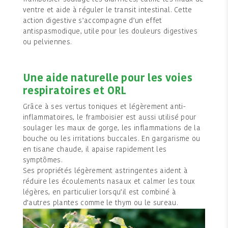
ventre et aide à réguler le transit intestinal. Cette
action digestive s’accompagne d’un effet
antispasmodique, utile pour les douleurs digestives
ou pelviennes.
Une aide naturelle pour les voies
respiratoires et ORL
Grâce à ses vertus toniques et légèrement anti-
inflammatoires, le framboisier est aussi utilisé pour
soulager les maux de gorge, les inflammations de la
bouche ou les irritations buccales. En gargarisme ou
en tisane chaude, il apaise rapidement les
symptômes.
Ses propriétés légèrement astringentes aident à
réduire les écoulements nasaux et calmer les toux
légères, en particulier lorsqu’il est combiné à
d’autres plantes comme le thym ou le sureau.