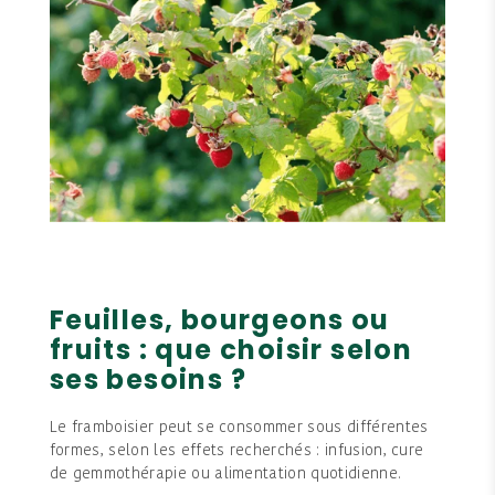
Feuilles, bourgeons ou
fruits : que choisir selon
ses besoins ?
Le framboisier peut se consommer sous différentes
formes, selon les effets recherchés : infusion, cure
de gemmothérapie ou alimentation quotidienne.