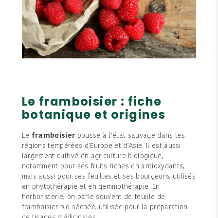
Le framboisier : fiche
botanique et origines
Le
framboisier
pousse à l’état sauvage dans les
régions tempérées d’Europe et d’Asie. Il est aussi
largement cultivé en agriculture biologique,
notamment pour ses fruits riches en antioxydants,
mais aussi pour ses feuilles et ses bourgeons utilisés
en phytothérapie et en gemmothérapie. En
herboristerie, on parle souvent de feuille de
framboisier bio séchée, utilisée pour la préparation
de tisanes médicinales.