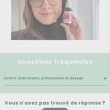
Questions fréquentes
Contre-indications, précautions et dosage
Vous n'avez pas trouvé de réponse ?