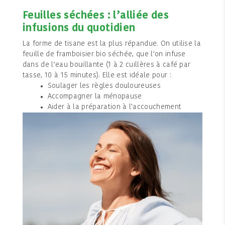
Feuilles séchées : l’alliée des
infusions du quotidien
La forme de tisane est la plus répandue. On utilise la
feuille de framboisier bio séchée, que l’on infuse
dans de l’eau bouillante (1 à 2 cuillères à café par
tasse, 10 à 15 minutes). Elle est idéale pour :
Soulager les règles douloureuses
Accompagner la ménopause
Aider à la préparation à l’accouchement