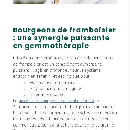
Bourgeons de framboisier
: une synergie puissante
en gemmothérapie
Utilisé en gemmothérapie, le macérat de bourgeons
de framboisier est un complément alimentaire
puissant. Il agit en profondeur sur le système
endocrinien féminin, et est indiqué pour :
Les troubles hormonaux
Le cycle menstruel irrégulier
La péri-ménopause
Le
de
macérat de bourgeons de Framboisier bio
Santarome est un excellent choix pour accompagner
les déséquilibres hormonaux, les cycles irréguliers ou
les troubles liés à la ménopause. Il agit également
comme régulateur de la sphère ovarienne et utérine.