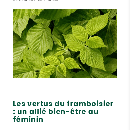
Les vertus du framboisier
: un allié bien-être au
féminin