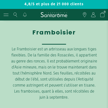
4,8/5 et plus de 21 000 clients
0
Framboisier
Le Framboisier est un arbrisseau aux longues tiges
flexibles. De la famille des Rosacées, il appartient
au genre des ronces. Il est probablement originaire
d'Asie mineure, mais on le trouve maintenant dans
tout l'hémisphère Nord. Ses feuilles, récoltées au
début de l'été, sont utilisées depuis l'Antiquité
comme astringent et peuvent s'utiliser en tisane.
Les framboises, quant à elles, sont récoltées de
juin à septembre.