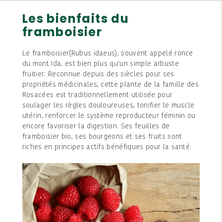
Les bienfaits du
framboisier
Le framboisier(Rubus idaeus), souvent appelé ronce
du mont Ida, est bien plus qu’un simple arbuste
fruitier. Reconnue depuis des siècles pour ses
propriétés médicinales, cette plante de la famille des
Rosacées est traditionnellement utilisée pour
soulager les règles douloureuses, tonifier le muscle
utérin, renforcer le système reproducteur féminin ou
encore favoriser la digestion. Ses feuilles de
framboisier bio, ses bourgeons et ses fruits sont
riches en principes actifs bénéfiques pour la santé.