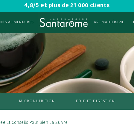
4,8/5 et plus de 21 000 clients
NTS ALIMENTAIRES
AROMATHÉRAPIE
MICRONUTRITION
FOIE ET DIGESTION
rée Et Conseils Pour Bien La Suivre