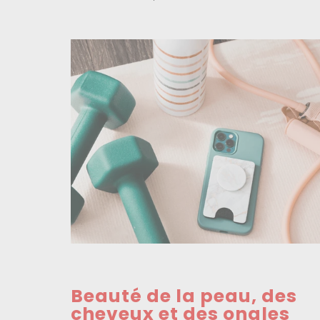
Beauté de la peau, des
cheveux et des ongles