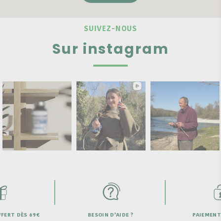
SUIVEZ-NOUS
Sur instagram
FERT DÈS 69€
BESOIN D’AIDE ?
PAIEMENT