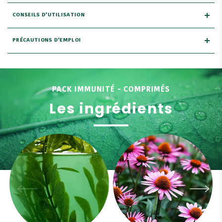
CONSEILS D’UTILISATION
PRÉCAUTIONS D’EMPLOI
PACK IMMUNITÉ - COMPRIMÉS
Les ingrédients