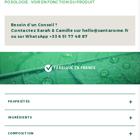
POSOLOGIE : VOIR EN FONCTION DU PRODUIT
Besoin d’un Conseil ?
Contactez Sarah & Camille sur hello@santarome.fr
+33 6 51 77 48 87
ou sur WhatsApp
FABRIQUÉ EN FRANCE
PROPRIÉTÉS
INGRÉDIENTS
COMPOSITION