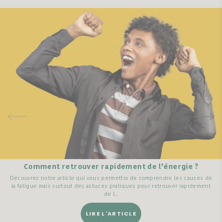
Comment retrouver rapidement de l’énergie ?
Découvrez notre article qui vous permettra de comprendre les causes de
la fatigue mais surtout des astuces pratiques pour retrouver rapidement
de l...
LIRE L'ARTICLE