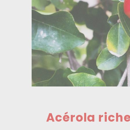
Acérola rich