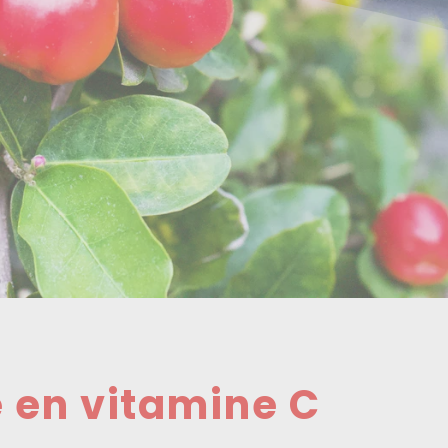
e en vitamine C