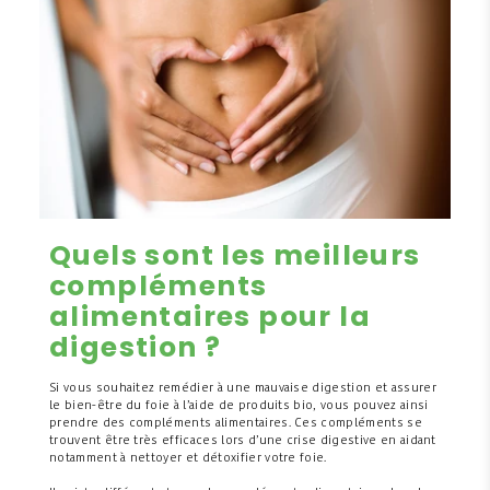
Quels sont les meilleurs
compléments
alimentaires pour la
digestion ?
Si vous souhaitez remédier à une mauvaise digestion et assurer
le bien-être du foie à l’aide de produits bio, vous pouvez ainsi
prendre des compléments alimentaires. Ces compléments se
trouvent être très efficaces lors d’une crise digestive en aidant
notamment à nettoyer et détoxifier votre foie.