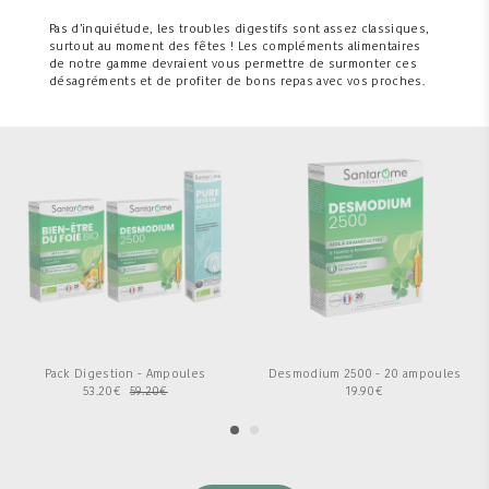
Pas d’inquiétude, les troubles digestifs sont assez classiques,
surtout au moment des fêtes ! Les compléments alimentaires
de notre gamme devraient vous permettre de surmonter ces
désagréments et de profiter de bons repas avec vos proches.
Pack Digestion - Ampoules
Desmodium 2500 - 20 ampoules
53.20
€
59.20
€
19.90
€