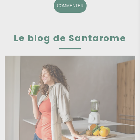
COMMENTER
Le blog de Santarome