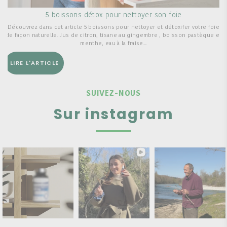
5 boissons détox pour nettoyer son foie
Découvrez dans cet article 5 boissons pour nettoyer et détoxifer votre foie
de façon naturelle. Jus de citron, tisane au gingembre , boisson pastèque et
menthe, eau à la fraise...
LIRE L'ARTICLE
SUIVEZ-NOUS
Sur instagram