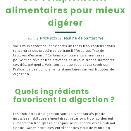
alimentaires pour mieux
digérer
Pauline de Santarome
Ecrit le 14/03/2025 par
Vous vous sentez ballonné après un repas trop copieux ? Vous
rencontrez des problèmes de transit ? Vous souffrez de
brûlures d’estomac ? Certains compléments alimentaires
peuvent se révéler très efficaces pour vous aider à surmonter
ces désagréments. Voici tout ce que vous devez savoir sur
l’influence des compléments alimentaires sur vos troubles de
digestion.
Quels ingrédients
favorisent la digestion ?
Les problèmes de digestion sont souvent causés par de
mauvaises habitudes alimentaires : repas pris trop rapidement,
alimentation trop grasse et copieuse ou encore excès d’alcool.
Ces mauvaises habitudes entraînent des maux de ventre en