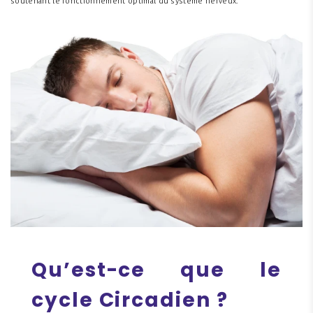
soutenant le fonctionnement optimal du système nerveux.
Qu’est-ce que le
cycle Circadien ?