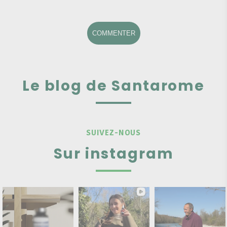
COMMENTER
Le blog de Santarome
SUIVEZ-NOUS
Sur instagram