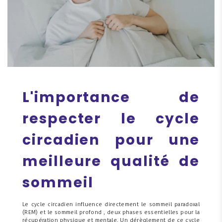
L'importance de
respecter le cycle
circadien pour une
meilleure qualité de
sommeil
Le cycle circadien influence directement le sommeil paradoxal
(REM) et le sommeil profond , deux phases essentielles pour la
récupération physique et mentale. Un dérèglement de ce cycle