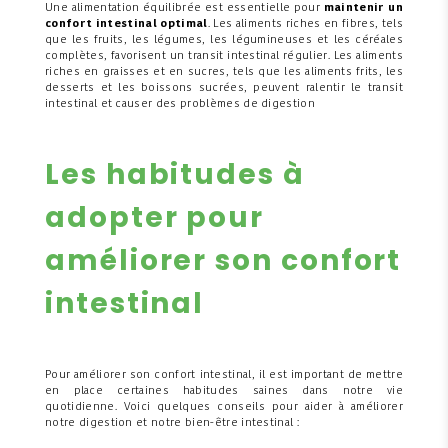
Une alimentation équilibrée est essentielle pour
maintenir un
confort intestinal optimal
. Les aliments riches en fibres, tels
que les fruits, les légumes, les légumineuses et les céréales
complètes, favorisent un transit intestinal régulier. Les aliments
riches en graisses et en sucres, tels que les aliments frits, les
desserts et les boissons sucrées, peuvent ralentir le transit
intestinal et causer des problèmes de digestion
Les habitudes à
adopter pour
améliorer son confort
intestinal
Pour améliorer son confort intestinal, il est important de mettre
en place certaines habitudes saines dans notre vie
quotidienne. Voici quelques conseils pour aider à améliorer
notre digestion et notre bien-être intestinal :