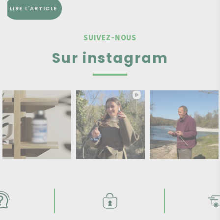
LIRE L'ARTICLE
SUIVEZ-NOUS
Sur instagram