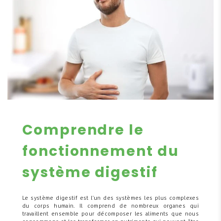
Comprendre le
fonctionnement du
système digestif
Le système digestif est l'un des systèmes les plus complexes
du corps humain. Il comprend de nombreux organes qui
travaillent ensemble pour décomposer les aliments que nous