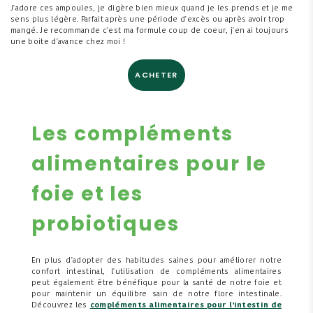
J'adore ces ampoules, je digère bien mieux quand je les prends et je me
sens plus légère. Parfait après une période d'excès ou après avoir trop
mangé. Je recommande c'est ma formule coup de coeur, j'en ai toujours
une boite d'avance chez moi !
ACHETER
Les compléments
alimentaires pour le
foie et les
probiotiques
En plus d'adopter des habitudes saines pour améliorer notre
confort intestinal, l'utilisation de compléments alimentaires
peut également être bénéfique pour la santé de notre foie et
pour maintenir un équilibre sain de notre flore intestinale.
Découvrez les
compléments alimentaires pour l'intestin de