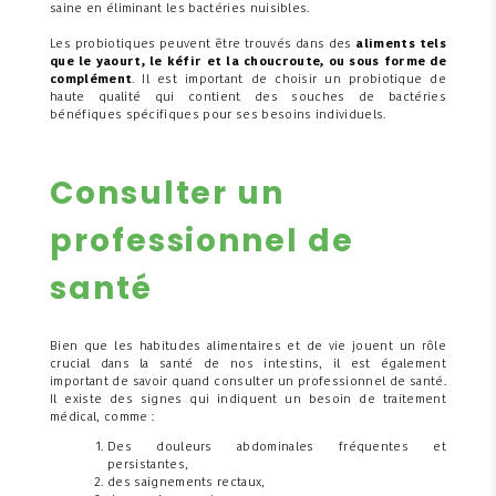
saine en éliminant les bactéries nuisibles.
Les probiotiques peuvent être trouvés dans des
aliments tels
que le yaourt, le kéfir et la choucroute, ou sous forme de
complément
. Il est important de choisir un probiotique de
haute qualité qui contient des souches de bactéries
bénéfiques spécifiques pour ses besoins individuels.
Consulter un
professionnel de
santé
Bien que les habitudes alimentaires et de vie jouent un rôle
crucial dans la santé de nos intestins, il est également
important de savoir quand consulter un professionnel de santé.
Il existe des signes qui indiquent un besoin de traitement
médical, comme :
Des douleurs abdominales fréquentes et
persistantes,
des saignements rectaux,