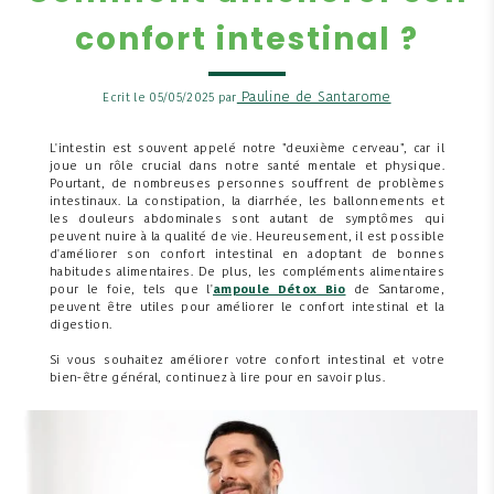
confort intestinal ?
Pauline de Santarome
Ecrit le 05/05/2025 par
L'intestin est souvent appelé notre "deuxième cerveau", car il
joue un rôle crucial dans notre santé mentale et physique.
Pourtant, de nombreuses personnes souffrent de problèmes
intestinaux. La constipation, la diarrhée, les ballonnements et
les douleurs abdominales sont autant de symptômes qui
peuvent nuire à la qualité de vie. Heureusement, il est possible
d'améliorer son confort intestinal en adoptant de bonnes
habitudes alimentaires. De plus, les compléments alimentaires
pour le foie, tels que l'
ampoule Détox Bio
de Santarome,
peuvent être utiles pour améliorer le confort intestinal et la
digestion.
Si vous souhaitez améliorer votre confort intestinal et votre
bien-être général, continuez à lire pour en savoir plus.