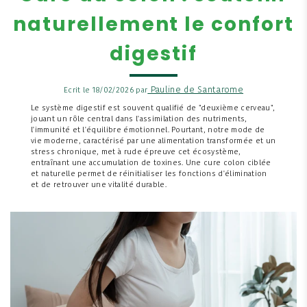
naturellement le confort
digestif
Pauline de Santarome
Ecrit le 18/02/2026 par
Le système digestif est souvent qualifié de "deuxième cerveau",
jouant un rôle central dans l'assimilation des nutriments,
l'immunité et l'équilibre émotionnel. Pourtant, notre mode de
vie moderne, caractérisé par une alimentation transformée et un
stress chronique, met à rude épreuve cet écosystème,
entraînant une accumulation de toxines. Une cure colon ciblée
et naturelle permet de réinitialiser les fonctions d'élimination
et de retrouver une vitalité durable.