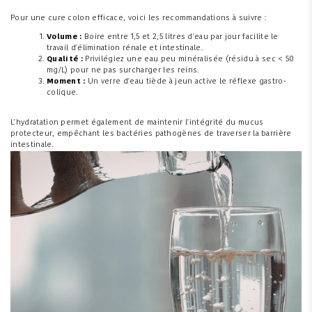
Pour une cure colon efficace, voici les recommandations à suivre :
Volume :
Boire entre 1,5 et 2,5 litres d'eau par jour facilite le
travail d'élimination rénale et intestinale.
Qualité :
Privilégiez une eau peu minéralisée (résidu à sec < 50
mg/L) pour ne pas surcharger les reins.
Moment :
Un verre d'eau tiède à jeun active le réflexe gastro-
colique.
L'hydratation permet également de maintenir l'intégrité du mucus
protecteur, empêchant les bactéries pathogènes de traverser la barrière
intestinale.