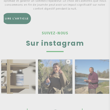
optimale et garantir un sommeil réparateur. Le choix des aliments que nous
consommons en fin de journée peut avoir un impact significatif sur notre
confort digestif pendant la nuit.
LIRE L'ARTICLE
SUIVEZ-NOUS
Sur instagram