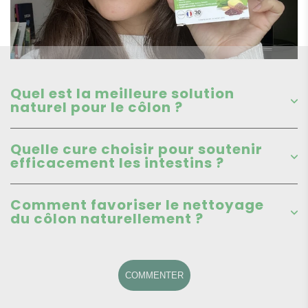
Quel est la meilleure solution
naturel pour le côlon ?
Quelle cure choisir pour soutenir
efficacement les intestins ?
Comment favoriser le nettoyage
du côlon naturellement ?
COMMENTER