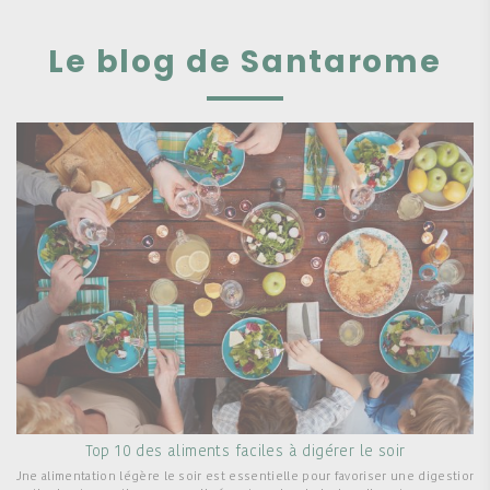
Le blog de Santarome
Top 10 des aliments faciles à digérer le soir
Une alimentation légère le soir est essentielle pour favoriser une digestion