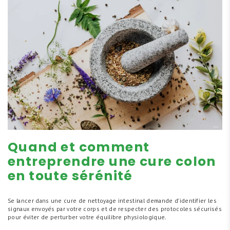
Quand et comment
entreprendre une cure colon
en toute sérénité
Se lancer dans une cure de nettoyage intestinal demande d'identifier les
signaux envoyés par votre corps et de respecter des protocoles sécurisés
pour éviter de perturber votre équilibre physiologique.