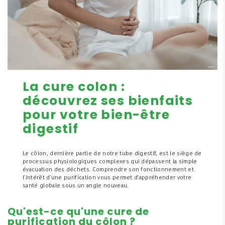
La cure colon :
découvrez ses bienfaits
pour votre bien-être
digestif
Le côlon, dernière partie de notre tube digestif, est le siège de
processus physiologiques complexes qui dépassent la simple
évacuation des déchets. Comprendre son fonctionnement et
l'intérêt d'une purification vous permet d'appréhender votre
santé globale sous un angle nouveau.
Qu'est-ce qu'une cure de
purification du côlon ?