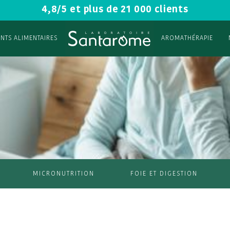
4,8/5 et plus de 21 000 clients
NTS ALIMENTAIRES
AROMATHÉRAPIE
MICRONUTRITION
FOIE ET DIGESTION