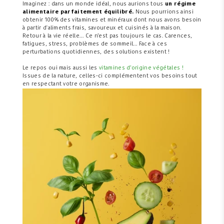
Imaginez : dans un monde idéal, nous aurions tous
un régime
alimentaire parfaitement équilibré.
Nous pourrions ainsi
obtenir 100% des vitamines et minéraux dont nous avons besoin
à partir d'aliments frais, savoureux et cuisinés à la maison.
Retour à la vie réelle… Ce n’est pas toujours le cas.
Carences,
fatigues, stress, problèmes de sommeil…
Face à ces
perturbations quotidiennes, des solutions existent !
Le repos oui mais aussi les
vitamines d’origine végétales
!
Issues de la nature, celles-ci complémentent vos besoins tout
en respectant votre organisme.