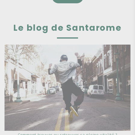
Le blog de Santarome