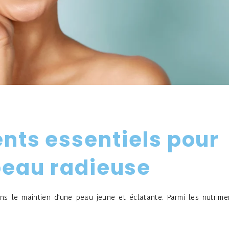
nts essentiels pour
peau radieuse
ans le maintien d'une peau jeune et éclatante. Parmi les nutrime