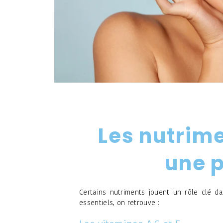
Les nutrime
une 
Certains nutriments jouent un rôle clé d
essentiels, on retrouve :