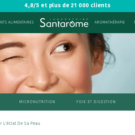
4,8/5 et plus de 21 000 clients
NTS ALIMENTAIRES
AROMATHÉRAPIE
MICRONUTRITION
FOIE ET DIGESTION
r L'éclat De Sa Peau