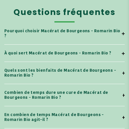
Questions fréquentes
Pourquoi choisir Macérat de Bourgeons - Romarin Bio
?
À quoi sert Macérat de Bourgeons - Romarin Bio ?
Quels sont les bienfaits de Macérat de Bourgeons -
Romarin Bio ?
Combien de temps dure une cure de Macérat de
Bourgeons - Romarin Bio ?
En combien de temps Macérat de Bourgeons -
Romarin Bio agit-il ?