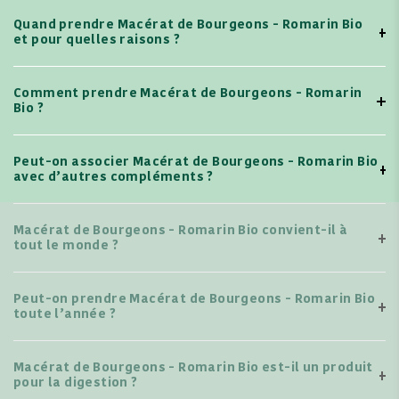
Quand prendre Macérat de Bourgeons - Romarin Bio
et pour quelles raisons ?
Comment prendre Macérat de Bourgeons - Romarin
Bio ?
Peut-on associer Macérat de Bourgeons - Romarin Bio
avec d’autres compléments ?
Macérat de Bourgeons - Romarin Bio convient-il à
tout le monde ?
Peut-on prendre Macérat de Bourgeons - Romarin Bio
toute l’année ?
Macérat de Bourgeons - Romarin Bio est-il un produit
pour la digestion ?