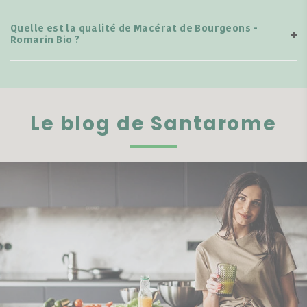
Quelle est la qualité de Macérat de Bourgeons -
Romarin Bio ?
Le blog de Santarome