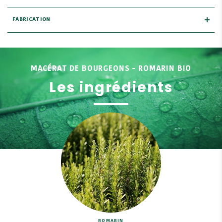
FABRICATION
MACÉRAT DE BOURGEONS - ROMARIN BIO
Les ingrédients
ROMARIN