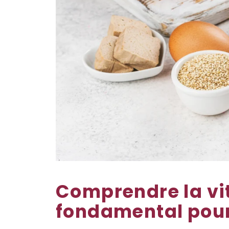
Comprendre la vit
fondamental pour