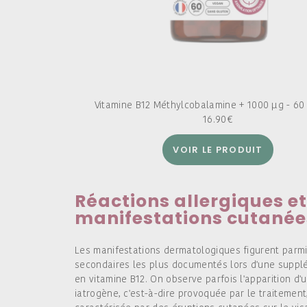
Vitamine B12 Méthylcobalamine + 1000 µg - 60
16.90
€
VOIR LE PRODUIT
Réactions allergiques et
manifestations cutanée
Les manifestations dermatologiques figurent parmi
secondaires les plus documentés lors d'une suppl
en vitamine B12. On observe parfois l'apparition d'
iatrogène, c'est-à-dire provoquée par le traitement