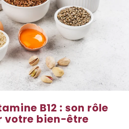
amine B12 : son rôle
 votre bien-être