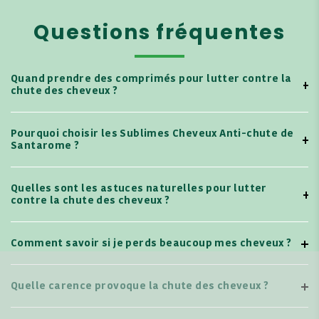
Questions fréquentes
Quand prendre des comprimés pour lutter contre la
chute des cheveux ?
Pourquoi choisir les Sublimes Cheveux Anti-chute de
Santarome ?
Quelles sont les astuces naturelles pour lutter
contre la chute des cheveux ?
Comment savoir si je perds beaucoup mes cheveux ?
Quelle carence provoque la chute des cheveux ?