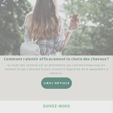
Comment ralentir efficacement la chute des cheveux ?
La chute des cheveux est un phénomène qui concerne beaucoup les
hommes et qui s’observe le plus souvent à l’approche de la quarantaine. Il
existe d...
LIRE L'ARTICLE
SUIVEZ-NOUS