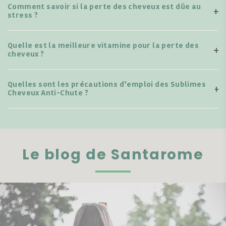
Comment savoir si la perte des cheveux est dûe au
stress ?
Quelle est la meilleure vitamine pour la perte des
cheveux ?
Quelles sont les précautions d’emploi des Sublimes
Cheveux Anti-Chute ?
Le blog de Santarome