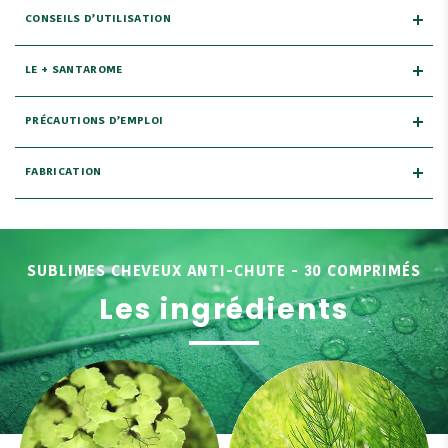
CONSEILS D’UTILISATION
LE + SANTAROME
PRÉCAUTIONS D’EMPLOI
FABRICATION
SUBLIMES CHEVEUX ANTI-CHUTE - 30 COMPRIMÉS
Les ingrédients