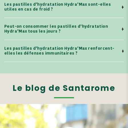
Les pastilles d’hydratation Hydra’Max sont-elles
utiles en cas de froid ?
Peut-on consommer les pastilles d’hydratation
Hydra’Max tous les jours ?
Les pastilles d’hydratation Hydra’Max renforcent-
elles les défenses immunitaires ?
Le blog de Santarome